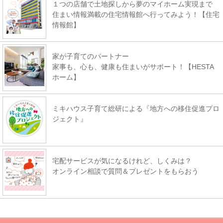
１つの店舗で土地探しから夢のマイホーム実現まで
住まい情報満載の住宅情報館へ行ってみよう！【住宅
情報館】
家が子育てのパートナー
家事も、心も、健康も住まいがサポート！【HESTA
ホーム】
ミキハウス子育て総研による『地方への移住促進プロ
ジェクト』
宅配サービスが気になるけれど、しくみは？
オンライン相談で質問＆プレゼントをもらおう