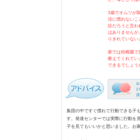
3歳でオムツが
活に慣れないこ
症だろうと言わ
はありませんが
りきれていない
家では幼稚園で
教えてくれてい
できるでしょう
集団の中ですぐ慣れて行動できる子
す。発達センターでは実際に行動を
子を見てもいいかと思いました。お