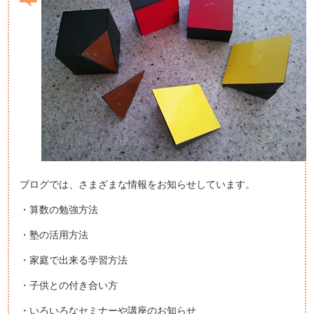
ブログでは、さまざまな情報をお知らせしています。
・算数の勉強方法
・塾の活用方法
・家庭で出来る学習方法
・子供との付き合い方
・いろいろなセミナーや講座のお知らせ