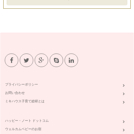
プライバシーポリシー
お問い合わせ
ミキハウス子育て総研とは
ハッピー・ノート ドットコム
ウェルカムベビーのお宿