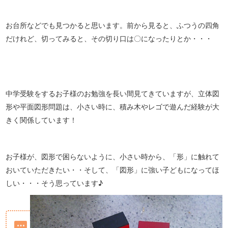
お台所などでも見つかると思います。前から見ると、ふつうの四角
だけれど、切ってみると、その切り口は〇になったりとか・・・
中学受験をするお子様のお勉強を長い間見てきていますが、立体図
形や平面図形問題は、小さい時に、積み木やレゴで遊んだ経験が大
きく関係しています！
お子様が、図形で困らないように、小さい時から、「形」に触れて
おいていただきたい・・そして、「図形」に強い子どもになってほ
しい・・・そう思っています♪