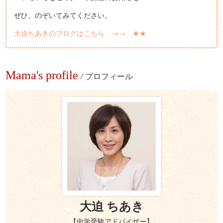
ぜひ、のぞいてみてください。
大迫ちあきのブログはこちら →→ ★★
Mama's profile
/
プロフィール
大迫 ちあき
【中学受験アドバイザー】