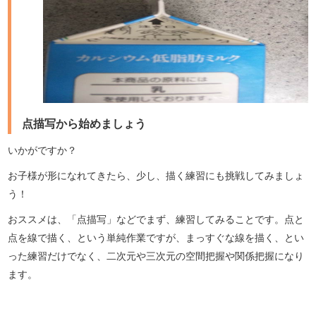
点描写から始めましょう
いかがですか？
お子様が形になれてきたら、少し、描く練習にも挑戦してみましょ
う！
おススメは、「点描写」などでまず、練習してみることです。点と
点を線で描く、という単純作業ですが、まっすぐな線を描く、とい
った練習だけでなく、二次元や三次元の空間把握や関係把握になり
ます。