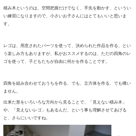
積み木というのは、空間把握だけでなく、手先を動かす、というい
い練習になりますので、小さいお子さんにはとてもいいと思いま
す。
レゴは、用意されたパーツを使って、決められた作品を作る、とい
う楽しみ方もありますが、私がおススメするのは、ただの四角のレ
ゴを使って、子どもたちが自由に何かを作ることです。
四角を組み合わせておうちを作る、でも、立方体を作る、でも構い
ません。
出来た形をいろいろな方向から見ることで、「見えない積み木」
や、「見えないレゴ」もあるんだ、という事も理解させてあげる
と、さらにいいですね。