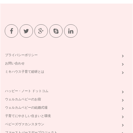
プライバシーポリシー
お問い合わせ
ミキハウス子育て総研とは
ハッピー・ノート ドットコム
ウェルカムベビーのお宿
ウェルカムベビーの結婚式場
子育てにやさしい住まいと環境
ベビーズヴァカンスタウン
ファーストバースデープロジェクト