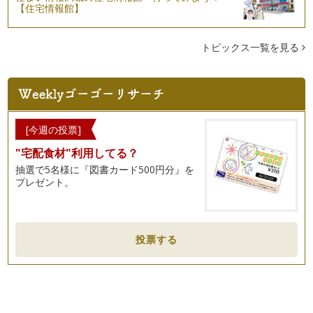
【住宅情報館】
トピックス一覧を見る
[今週の投票]
"宅配食材"利用してる？
抽選で5名様に『図書カード500円分』を
プレゼント。
投票する