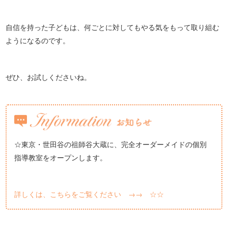
自信を持った子どもは、何ごとに対してもやる気をもって取り組む
ようになるのです。
ぜひ、お試しくださいね。
☆東京・世田谷の祖師谷大蔵に、完全オーダーメイドの個別
指導教室をオープンします。
詳しくは、こちらをご覧ください →→ ☆☆