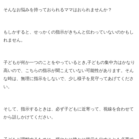
そんなお悩みを持っておられるママはおられませんか？
もしかすると、せっかくの指示がきちんと伝わっていないのかもし
れません。
子どもが何か一つのことをやっているとき,子どもの集中力はかなり
高いので、こちらの指示が聞こえていない可能性があります。そん
な時は、無理に指示をしないで、少し様子を見守ってあげてくださ
い。
そして、指示するときは、必ず子どもに近寄って、視線を合わせて
から話しかけてください。