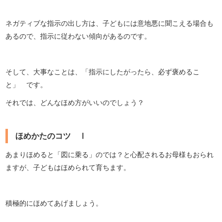
ネガティブな指示の出し方は、子どもには意地悪に聞こえる場合も
あるので、指示に従わない傾向があるのです。
そして、大事なことは、「指示にしたがったら、必ず褒めるこ
と」 です。
それでは、どんなほめ方がいいのでしょう？
ほめかたのコツ Ⅰ
あまりほめると「図に乗る」のでは？と心配されるお母様もおられ
ますが、子どもはほめられて育ちます。
積極的にほめてあげましょう。