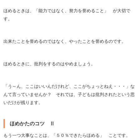
ほめるときは、「能力ではなく、努力を誉めること」 が大切で
す。
出来たことを誉めるのではなく、やったことを誉めるのです。
ほめるときに、批判をするのはやめましょう。
「う～ん、ここはいいんだけれど、ここがちょっとねえ・・・」な
んて言っていませんか？ それでは、子どもは批判されたという思
いだけが残ります。
ほめかたのコツ Ⅱ
もう一つ大事なことは、「５０％できたらほめる」 ことです。