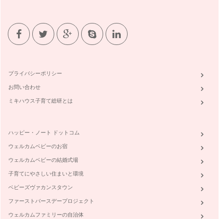
プライバシーポリシー
お問い合わせ
ミキハウス子育て総研とは
ハッピー・ノート ドットコム
ウェルカムベビーのお宿
ウェルカムベビーの結婚式場
子育てにやさしい住まいと環境
ベビーズヴァカンスタウン
ファーストバースデープロジェクト
ウェルカムファミリーの自治体