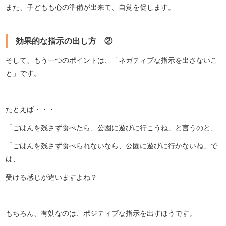
また、子どもも心の準備が出来て、自覚を促します。
効果的な指示の出し方 ②
そして、もう一つのポイントは、「ネガティブな指示を出さないこ
と」です。
たとえば・・・
「ごはんを残さず食べたら、公園に遊びに行こうね」と言うのと、
「ごはんを残さず食べられないなら、公園に遊びに行かないね」で
は、
受ける感じが違いますよね？
もちろん、有効なのは、ポジティブな指示を出すほうです。