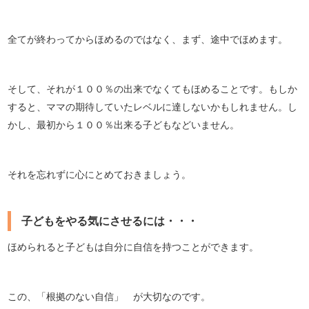
全てが終わってからほめるのではなく、まず、途中でほめます。
そして、それが１００％の出来でなくてもほめることです。もしか
すると、ママの期待していたレベルに達しないかもしれません。し
かし、最初から１００％出来る子どもなどいません。
それを忘れずに心にとめておきましょう。
子どもをやる気にさせるには・・・
ほめられると子どもは自分に自信を持つことができます。
この、「根拠のない自信」 が大切なのです。