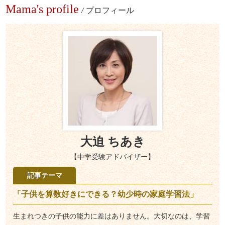
Mama's profile
/
プロフィール
大迫 ちあき
【中学受験アドバイザー】
記事テーマ
「子供を算数好きにできる？幼少時の家庭学習法」
生まれつきの子供の能力に差はありません。大切なのは、学習