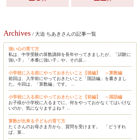
Archives
/
大迫 ちあきさんの記事一覧
強い心の育て方
私は、中学受験の算数講師を長年やってきましたが、「試験に
強い子」「本番に強い子」や、その反…
小学校に入る前にやっておきたいこと【後編】 ～算数編
前回は、入学前にやっておきたいこと「国語編」を書きまし
た。今回は、「算数編」です。 …
小学校に入る前にやっておきたいこと【前編】 ～国語編
お子様が小学校に入るまでに、何をやっておかなくてはいけな
いのか、気になりますよね？ …
算数が出来る子どもの育て方
たくさんのお母さま方から、質問を受けます。 「どうすれ
ば、算…