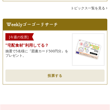
トピックス一覧を見る
[今週の投票]
"宅配食材"利用してる？
抽選で5名様に『図書カード500円分』を
プレゼント。
投票する