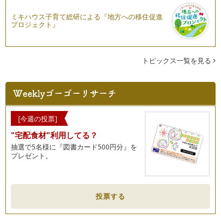
ミキハウス子育て総研による『地方への移住促進
プロジェクト』
トピックス一覧を見る
[今週の投票]
"宅配食材"利用してる？
抽選で5名様に『図書カード500円分』を
プレゼント。
投票する