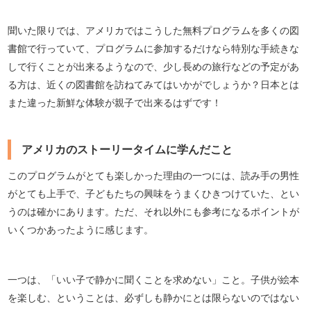
聞いた限りでは、アメリカではこうした無料プログラムを多くの図
書館で行っていて、プログラムに参加するだけなら特別な手続きな
しで行くことが出来るようなので、少し長めの旅行などの予定があ
る方は、近くの図書館を訪ねてみてはいかがでしょうか？日本とは
また違った新鮮な体験が親子で出来るはずです！
アメリカのストーリータイムに学んだこと
このプログラムがとても楽しかった理由の一つには、読み手の男性
がとても上手で、子どもたちの興味をうまくひきつけていた、とい
うのは確かにあります。ただ、それ以外にも参考になるポイントが
いくつかあったように感じます。
一つは、「いい子で静かに聞くことを求めない」こと。子供が絵本
を楽しむ、ということは、必ずしも静かにとは限らないのではない