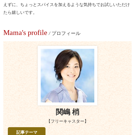
えずに、ちょっとスパイスを加えるような気持ちでお試しいただけ
たら嬉しいです。
Mama's profile
/
プロフィール
関嶋 梢
【フリーキャスター】
記事テーマ