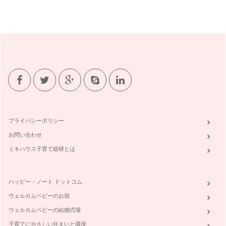
プライバシーポリシー
お問い合わせ
ミキハウス子育て総研とは
ハッピー・ノート ドットコム
ウェルカムベビーのお宿
ウェルカムベビーの結婚式場
子育てにやさしい住まいと環境