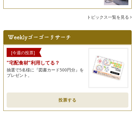
トピックス一覧を見る
[今週の投票]
"宅配食材"利用してる？
抽選で5名様に『図書カード500円分』を
プレゼント。
投票する