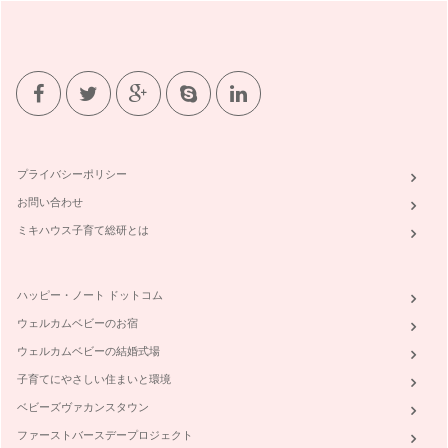
プライバシーポリシー
お問い合わせ
ミキハウス子育て総研とは
ハッピー・ノート ドットコム
ウェルカムベビーのお宿
ウェルカムベビーの結婚式場
子育てにやさしい住まいと環境
ベビーズヴァカンスタウン
ファーストバースデープロジェクト