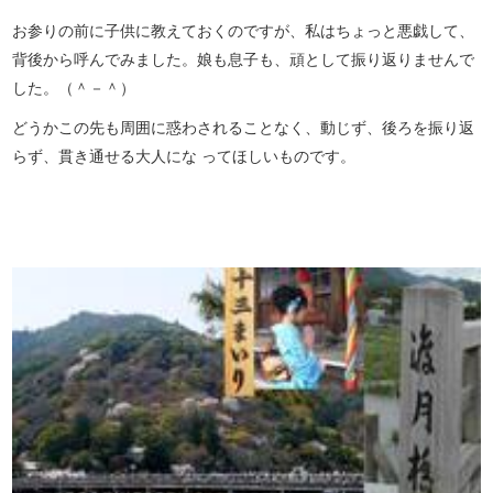
お参りの前に子供に教えておくのですが、私はちょっと悪戯して、
背後から呼んでみました。娘も息子も、頑として振り返りませんで
した。（＾－＾）
どうかこの先も周囲に惑わされることなく、動じず、後ろを振り返
らず、貫き通せる大人にな ってほしいものです。