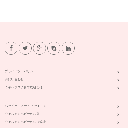
プライバシーポリシー
お問い合わせ
ミキハウス子育て総研とは
ハッピー・ノート ドットコム
ウェルカムベビーのお宿
ウェルカムベビーの結婚式場