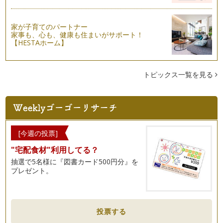
家が子育てのパートナー
家事も、心も、健康も住まいがサポート！
【HESTAホーム】
トピックス一覧を見る
[今週の投票]
"宅配食材"利用してる？
抽選で5名様に『図書カード500円分』を
プレゼント。
投票する