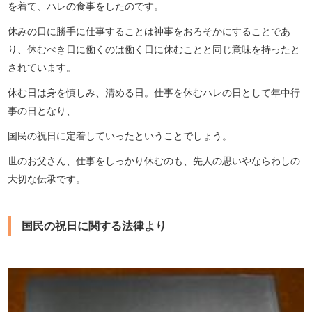
を着て、ハレの食事をしたのです。
休みの日に勝手に仕事することは神事をおろそかにすることであ
り、休むべき日に働くのは働く日に休むことと同じ意味を持ったと
されています。
休む日は身を慎しみ、清める日。仕事を休むハレの日として年中行
事の日となり、
国民の祝日に定着していったということでしょう。
世のお父さん、仕事をしっかり休むのも、先人の思いやならわしの
大切な伝承です。
国民の祝日に関する法律より