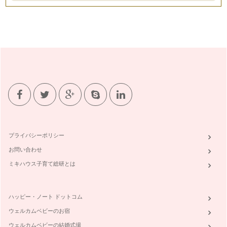
プライバシーポリシー
お問い合わせ
ミキハウス子育て総研とは
ハッピー・ノート ドットコム
ウェルカムベビーのお宿
ウェルカムベビーの結婚式場