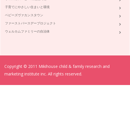
子育てにやさしい住まいと環境
ベビーズヴァカンスタウン
ファーストバースデープロジェクト
ウェルカムファミリーの自治体
Copyright © 2011 Mikihouse child & family research and
marketing institute inc. All rights reserved.