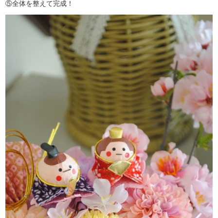
⑤全体を整えて完成！