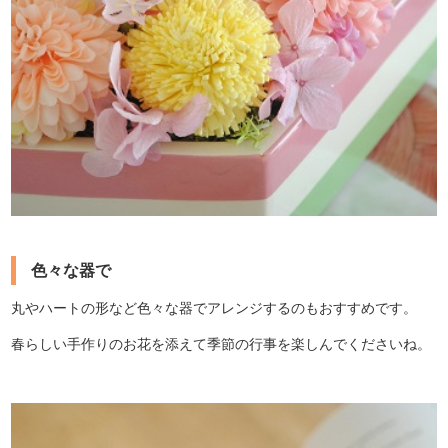
色々な器で
丸やハートの形など色々な器でアレンジするのもおすすめです。
春らしい手作りのお花を添えて季節の行事を楽しんでくださいね。