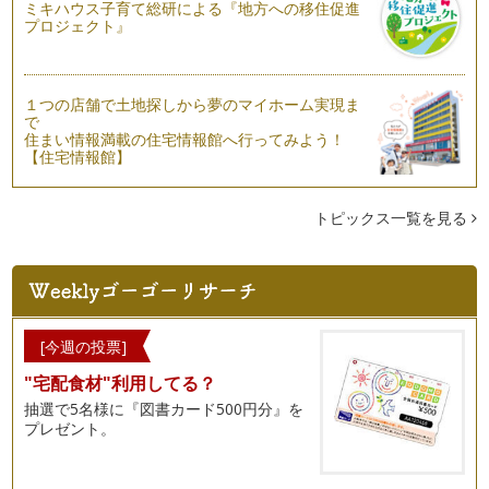
ミキハウス子育て総研による『地方への移住促進
プロジェクト』
１つの店舗で土地探しから夢のマイホーム実現ま
で
住まい情報満載の住宅情報館へ行ってみよう！
【住宅情報館】
トピックス一覧を見る
[今週の投票]
"宅配食材"利用してる？
抽選で5名様に『図書カード500円分』を
プレゼント。