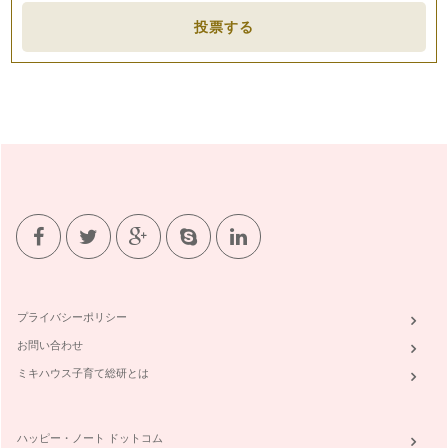
投票する
プライバシーポリシー
お問い合わせ
ミキハウス子育て総研とは
ハッピー・ノート ドットコム