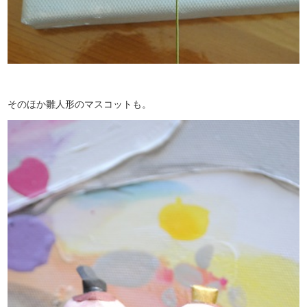
そのほか雛人形のマスコットも。