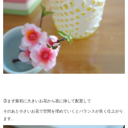
③まず最初に大きいお花から器に挿して配置して
そのあと小さいお花で空間を埋めていくとバランスが良く仕上がり
ます。