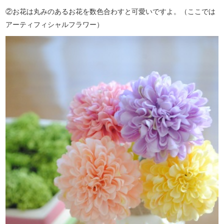
②お花は丸みのあるお花を数色合わすと可愛いですよ。（ここでは
アーティフィシャルフラワー）