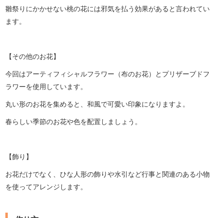
雛祭りにかかせない桃の花には邪気を払う効果があると言われてい
ます。
【その他のお花】
今回はアーティフィシャルフラワー（布のお花）とプリザーブドフ
ラワーを使用しています。
丸い形のお花を集めると、和風で可愛い印象になりますよ。
春らしい季節のお花や色を配置しましょう。
【飾り】
お花だけでなく、ひな人形の飾りや水引など行事と関連のある小物
を使ってアレンジします。