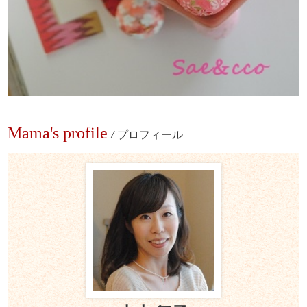
Mama's profile
/
プロフィール