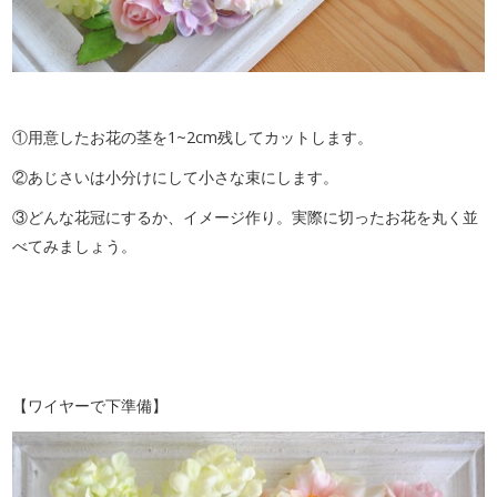
①用意したお花の茎を1~2cm残してカットします。
②あじさいは小分けにして小さな束にします。
③どんな花冠にするか、イメージ作り。実際に切ったお花を丸く並
べてみましょう。
【ワイヤーで下準備】