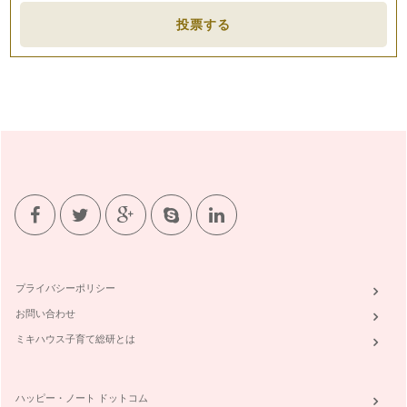
投票する
プライバシーポリシー
お問い合わせ
ミキハウス子育て総研とは
ハッピー・ノート ドットコム