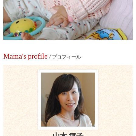
Mama's profile
/
プロフィール