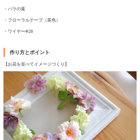
・バラの葉
・フローラルテープ（茶色）
・ワイヤー#26
作り方とポイント
【お花を並べてイメージづくり】