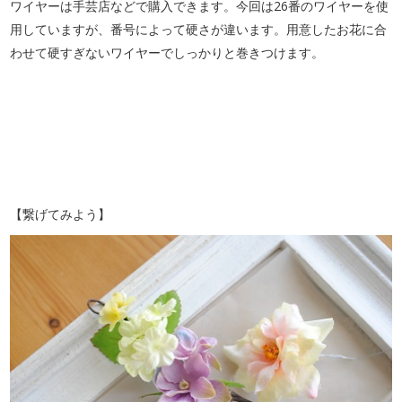
ワイヤーは手芸店などで購入できます。今回は26番のワイヤーを使
用していますが、番号によって硬さが違います。用意したお花に合
わせて硬すぎないワイヤーでしっかりと巻きつけます。
【繋げてみよう】