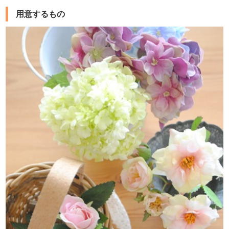
用意するもの