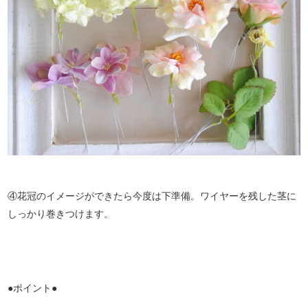
④花冠のイメージができたら今度は下準備。ワイヤーを残した茎に
しっかり巻きつけます。
●ポイント●