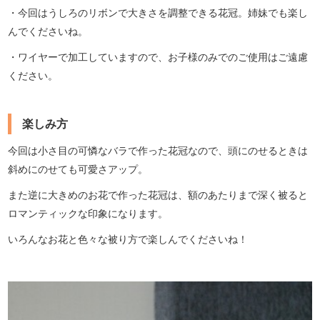
・今回はうしろのリボンで大きさを調整できる花冠。姉妹でも楽し
んでくださいね。
・ワイヤーで加工していますので、お子様のみでのご使用はご遠慮
ください。
楽しみ方
今回は小さ目の可憐なバラで作った花冠なので、頭にのせるときは
斜めにのせても可愛さアップ。
また逆に大きめのお花で作った花冠は、額のあたりまで深く被ると
ロマンティックな印象になります。
いろんなお花と色々な被り方で楽しんでくださいね！