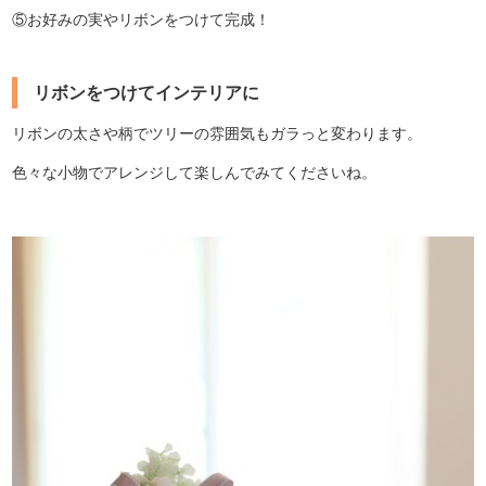
⑤お好みの実やリボンをつけて完成！
リボンをつけてインテリアに
リボンの太さや柄でツリーの雰囲気もガラっと変わります。
色々な小物でアレンジして楽しんでみてくださいね。