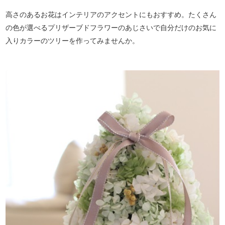
高さのあるお花はインテリアのアクセントにもおすすめ。たくさん
の色が選べるプリザーブドフラワーのあじさいで自分だけのお気に
入りカラーのツリーを作ってみませんか。