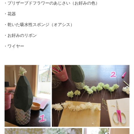
・プリザーブドフラワーのあじさい（お好みの色）
・花器
・乾いた吸水性スポンジ（オアシス）
・お好みのリボン
・ワイヤー