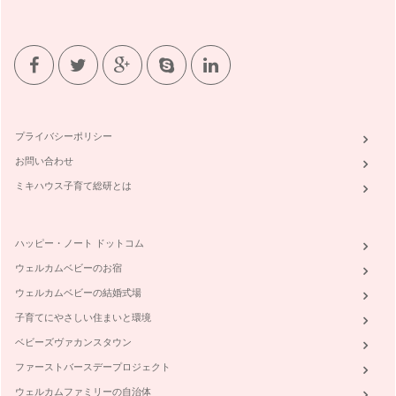
プライバシーポリシー
お問い合わせ
ミキハウス子育て総研とは
ハッピー・ノート ドットコム
ウェルカムベビーのお宿
ウェルカムベビーの結婚式場
子育てにやさしい住まいと環境
ベビーズヴァカンスタウン
ファーストバースデープロジェクト
ウェルカムファミリーの自治体