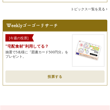
トピックス一覧を見る
[今週の投票]
"宅配食材"利用してる？
抽選で5名様に『図書カード500円分』を
プレゼント。
投票する