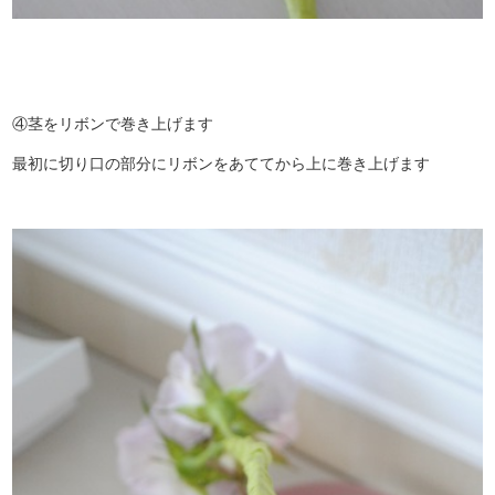
④茎をリボンで巻き上げます
最初に切り口の部分にリボンをあててから上に巻き上げます