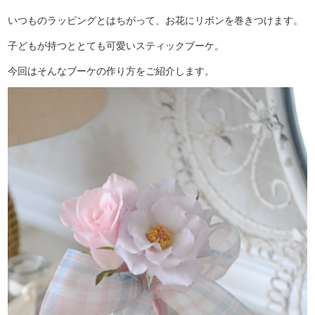
いつものラッピングとはちがって、お花にリボンを巻きつけます。
子どもが持つととても可愛いスティックブーケ。
今回はそんなブーケの作り方をご紹介します。