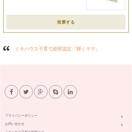
投票する
ミキハウス子育て総研認定『輝くママ』
プライバシーポリシー
お問い合わせ
ミキハウス子育て総研とは