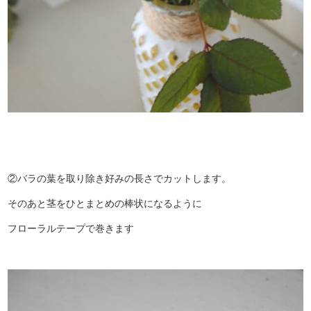
②バラの葉を取り除き好みの長さでカットします。
そのあと茎をひとまとめの棒状になるように
フローラルテープで巻きます