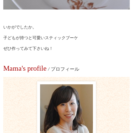
いかがでしたか。
子どもが持つと可愛いスティックブーケ
ぜひ作ってみて下さいね！
Mama's profile
/
プロフィール