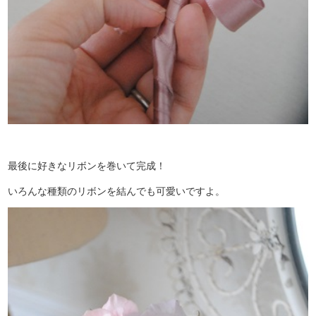
最後に好きなリボンを巻いて完成！
いろんな種類のリボンを結んでも可愛いですよ。