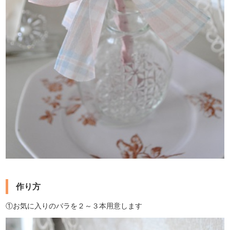
作り方
①お気に入りのバラを２～３本用意します