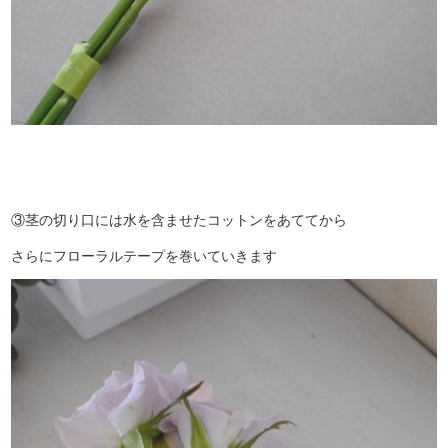
③茎の切り口には水を含ませたコットンをあててから
さらにフローラルテープを巻いていきます