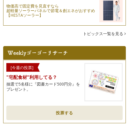
物価高で固定費を見直すなら
超軽量ソーラーパネルで節電＆創エネがおすすめ
【HESTAソーラー】
トピックス一覧を見る
[今週の投票]
"宅配食材"利用してる？
抽選で5名様に『図書カード500円分』を
プレゼント。
投票する