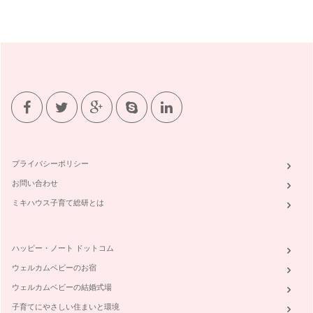
プライバシーポリシー
お問い合わせ
ミキハウス子育て総研とは
ハッピー・ノート ドットコム
ウェルカムベビーのお宿
ウェルカムベビーの結婚式場
子育てにやさしい住まいと環境