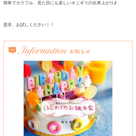
簡単でカラフル、見た目にも楽しいオニギリの出来上がり♪
是非、お試しください！！