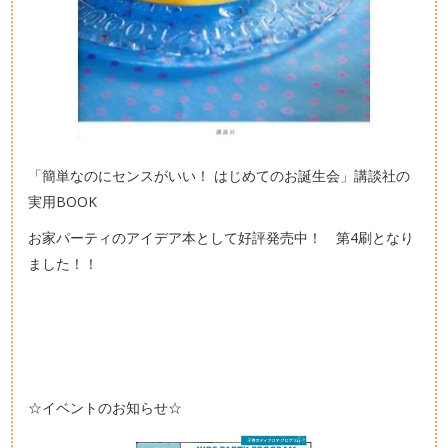
「簡単なのにセンスがいい！ はじめてのお誕生会」講談社の
実用BOOK
お家パーティのアイデア本として好評発売中！ 第4刷となり
ました！！
☆イベントのお知らせ☆