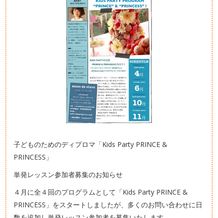
子どものためのディプロマ「Kids Party PRINCE &
PRINCESS」
単発レッスン参加者募集のお知らせ
４月に全４回のプログラムとして「Kids Party PRINCE &
PRINCESS」をスタートしましたが、多くのお問い合わせに日
数を追加し単発レッスン参加者を募集いたします。