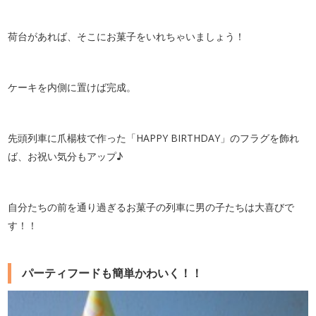
荷台があれば、そこにお菓子をいれちゃいましょう！
ケーキを内側に置けば完成。
先頭列車に爪楊枝で作った「HAPPY BIRTHDAY」のフラグを飾れ
ば、お祝い気分もアップ♪
自分たちの前を通り過ぎるお菓子の列車に男の子たちは大喜びで
す！！
パーティフードも簡単かわいく！！