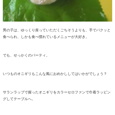
男の子は、ゆっくり座っていただくごちそうよりも、手でパクッと
食べられ、しかも食べ慣れているメニューが大好き。
でも、せっかくのパーティ。
いつものオニギリもこんな風におめかししてはいかがでしょう？
サランラップで握ったオニギリをカラーセロファンで巾着ラッピン
グしてテーブルへ。