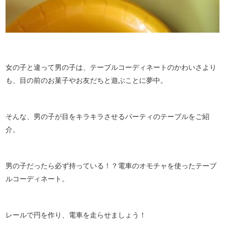
女の子と違って男の子は、テーブルコーディネートのかわいさより
も、目の前のお菓子やお友だちと遊ぶことに夢中。
そんな、男の子が目をキラキラさせるパーティのテーブルをご紹
介。
男の子だったら必ず持っている！？電車のオモチャを使ったテーブ
ルコーディネート。
レールで円を作り、電車を走らせましょう！