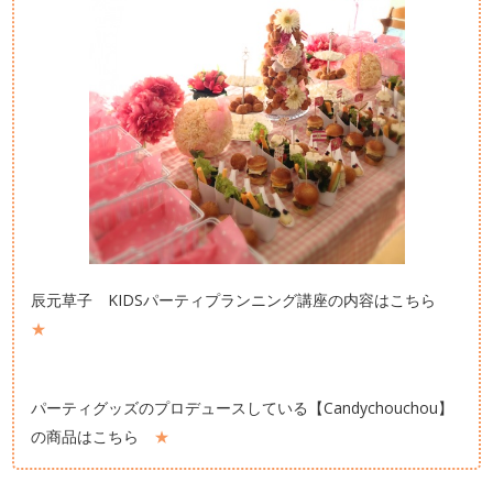
辰元草子 KIDSパーティプランニング講座の内容はこちら
★
パーティグッズのプロデュースしている【Candychouchou】
の商品はこちら
★