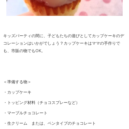
キッズパーティの間に、子どもたちの遊びとしてカップケーキのデ
コレーションはいかがでしょう？カップケーキはママの手作りで
も、市販の物でもOK。
＜準備する物＞
・カップケーキ
・トッピング材料（チョコスプレーなど）
・マーブルチョコレート
・生クリーム または、ペンタイプのチョコレート