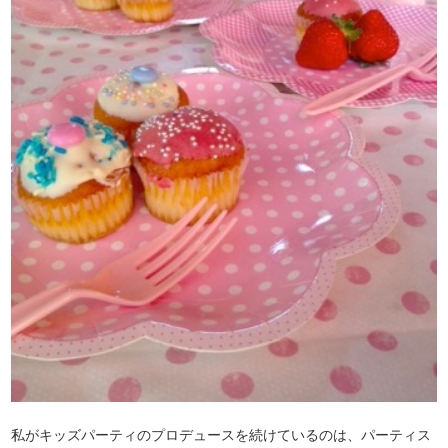
私がキッズパーティのプロデュースを続けているのは、パーティス