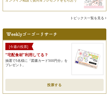
オンライン相談で質問＆プレゼントをもらおう
トピックス一覧を見る
[今週の投票]
"宅配食材"利用してる？
抽選で5名様に『図書カード500円分』を
プレゼント。
投票する