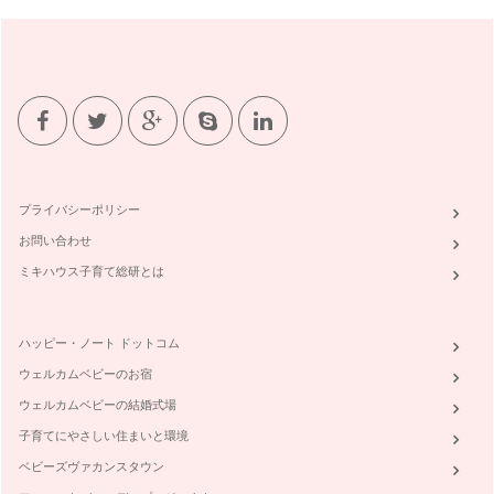
プライバシーポリシー
お問い合わせ
ミキハウス子育て総研とは
ハッピー・ノート ドットコム
ウェルカムベビーのお宿
ウェルカムベビーの結婚式場
子育てにやさしい住まいと環境
ベビーズヴァカンスタウン