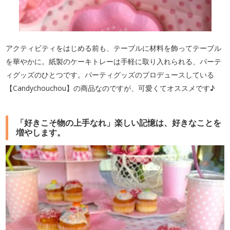
アクティビティをはじめる前も、テーブルに材料を飾ってテーブル
を華やかに。紙製のケーキトレーは手軽に取り入れられる、パーテ
ィグッズのひとつです。パーティグッズのプロデュースしている
【Candychouchou】の商品なのですが、可愛くてオススメです♪
「好きこそ物の上手なれ」楽しい記憶は、好きなことを
増やします。