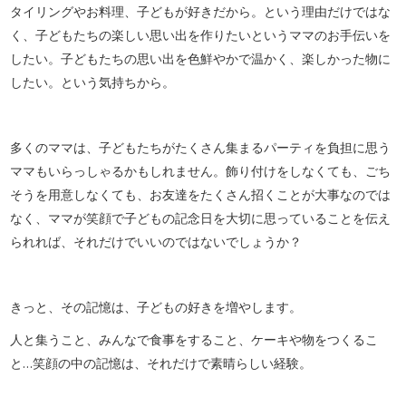
タイリングやお料理、子どもが好きだから。という理由だけではな
く、子どもたちの楽しい思い出を作りたいというママのお手伝いを
したい。子どもたちの思い出を色鮮やかで温かく、楽しかった物に
したい。という気持ちから。
多くのママは、子どもたちがたくさん集まるパーティを負担に思う
ママもいらっしゃるかもしれません。飾り付けをしなくても、ごち
そうを用意しなくても、お友達をたくさん招くことが大事なのでは
なく、ママが笑顔で子どもの記念日を大切に思っていることを伝え
られれば、それだけでいいのではないでしょうか？
きっと、その記憶は、子どもの好きを増やします。
人と集うこと、みんなで食事をすること、ケーキや物をつくるこ
と…笑顔の中の記憶は、それだけで素晴らしい経験。