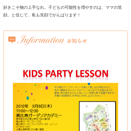
好きこそ物の上手なれ。子どもの可能性を増やすのは、ママの笑
顔。と信じて、私も笑顔でがんばります！