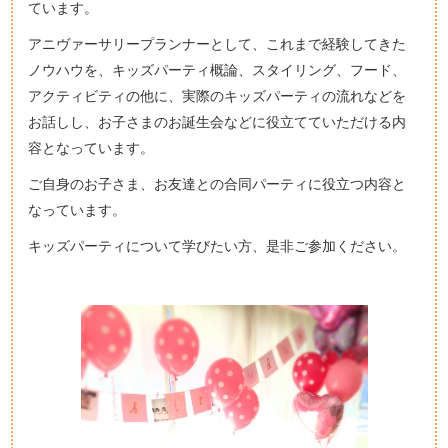
ています。
アニヴァーサリープランナーとして、これまで経験してきた
ノウハウを、キッズパーティ概論、スタイリング、フード、
アクティビティの他に、実際のキッズパーティの流れなどを
お話しし、お子さまのお誕生会などに役立てていただける内
容となっています。
ご自身のお子さま、お友達との合同パーティに役立つ内容と
なっています。
キッズパーティについて学びたい方、是非ご参加ください。