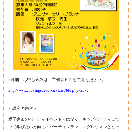
※詳細、お申し込みは、主催者ＨＰをご覧ください。
http://www.cookingschool-navi.net/blog/?p=25704
＜講座の内容＞
親子参加のパーティイベントではなく、キッズパーティにつ
いて学びたい方向けのパーティプランニングレッスンとなっ