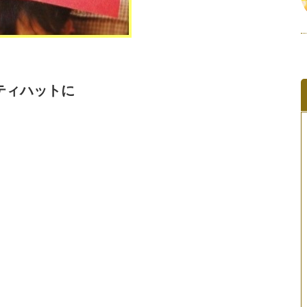
ティハットに