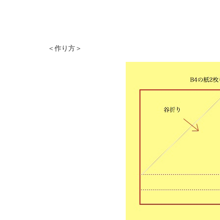
＜作り方＞