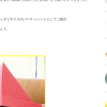
ッタリサイズのパーティハットとしてご紹介。
ょう。