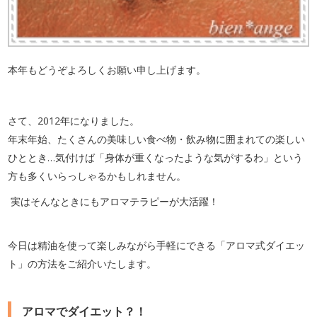
本年もどうぞよろしくお願い申し上げます。
さて、2012年になりました。
年末年始、たくさんの美味しい食べ物・飲み物に囲まれての楽しい
ひととき…気付けば「身体が重くなったような気がするわ」という
方も多くいらっしゃるかもしれません。
実はそんなときにもアロマテラピーが大活躍！
今日は精油を使って楽しみながら手軽にできる「アロマ式ダイエッ
ト」の方法をご紹介いたします。
アロマでダイエット？！