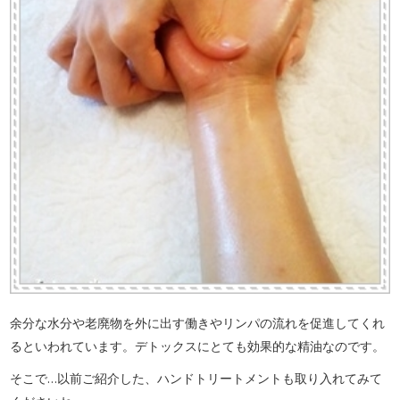
余分な水分や老廃物を外に出す働きやリンパの流れを促進してくれ
るといわれています。デトックスにとても効果的な精油なのです。
そこで…以前ご紹介した、ハンドトリートメントも取り入れてみて