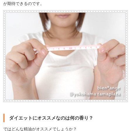
が期待できるのです。
ダイエットにオススメなのは何の香り？
ではどんな精油がオススメでしょうか？