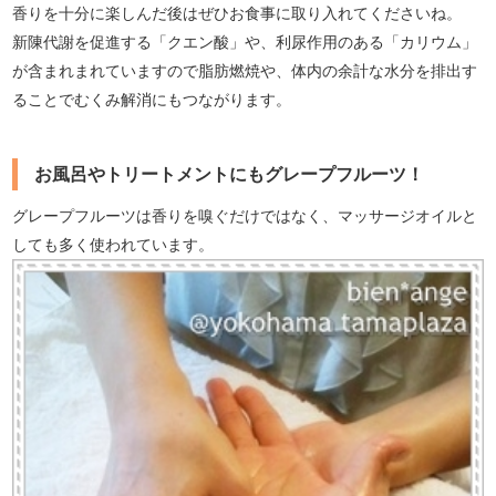
香りを十分に楽しんだ後はぜひお食事に取り入れてくださいね。
新陳代謝を促進する「クエン酸」や、利尿作用のある「カリウム」
が含まれまれていますので脂肪燃焼や、体内の余計な水分を排出す
ることでむくみ解消にもつながります。
お風呂やトリートメントにもグレープフルーツ！
グレープフルーツは香りを嗅ぐだけではなく、マッサージオイルと
しても多く使われています。