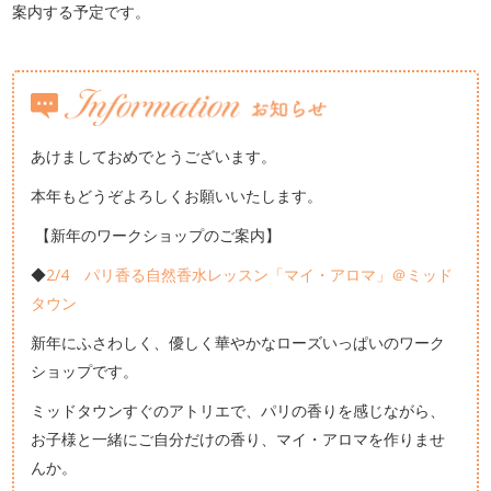
案内する予定です。
あけましておめでとうございます。
本年もどうぞよろしくお願いいたします。
【新年のワークショップのご案内】
◆
2/4 パリ香る自然香水レッスン「マイ・アロマ」＠ミッド
タウン
新年にふさわしく、優しく華やかなローズいっぱいのワーク
ショップです。
ミッドタウンすぐのアトリエで、パリの香りを感じながら、
お子様と一緒にご自分だけの香り、マイ・アロマを作りませ
んか。