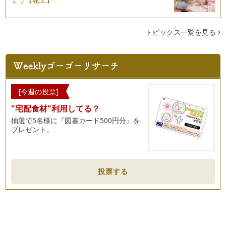
トピックス一覧を見る
[今週の投票]
"宅配食材"利用してる？
抽選で5名様に『図書カード500円分』を
プレゼント。
投票する