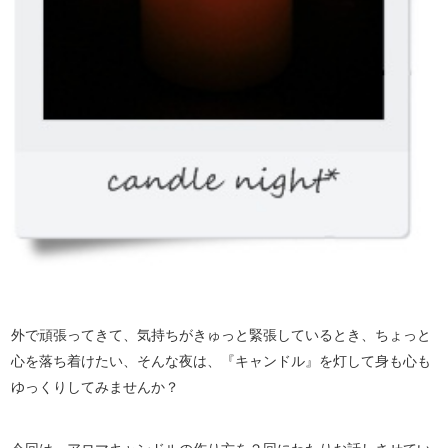
外で頑張ってきて、気持ちがきゅっと緊張しているとき、ちょっと
心を落ち着けたい、そんな夜は、『キャンドル』を灯して身も心も
ゆっくりしてみませんか？