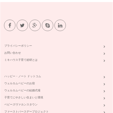
プライバシーポリシー
お問い合わせ
ミキハウス子育て総研とは
ハッピー・ノート ドットコム
ウェルカムベビーのお宿
ウェルカムベビーの結婚式場
子育てにやさしい住まいと環境
ベビーズヴァカンスタウン
ファーストバースデープロジェクト