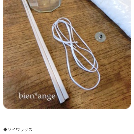
◆ソイワックス