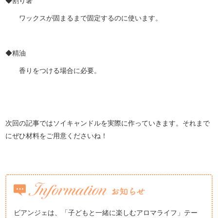
◆割り箸
ワックスが固まるまで固定するのに使います。
◆精油
香りをつける場合に必要。
次回の記事ではソイキャンドルを実際に作っていきます。それまで
にぜひ材料をご用意くださいね！
ビアンジェは、「子どもと一緒に楽しむアロマライフ」テー