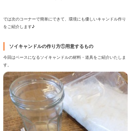
では次のコーナーで簡単にできて、環境にも優しいキャンドル作り
をご紹介します♪
ソイキャンドルの作り方①用意するもの
今回はベースになるソイキャンドルの材料・道具をご紹介いたしま
す。