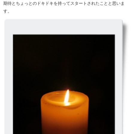
期待とちょっとのドキドキを持ってスタートされたことと思いま
す。