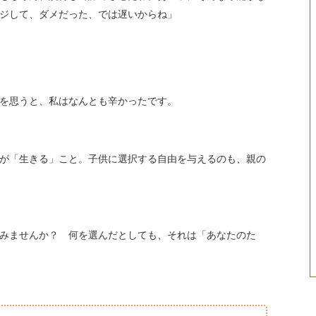
ジして、ダメだった、では遅いからね」
を思うと、私はなんとも辛かったです。
が「生きる」こと。子供に選択する自由を与えるのも、親の
みませんか？ 何を選んだとしても、それは「あなたのた