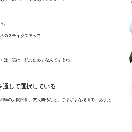
々。
私のステイタスアップ
くは、実は「私のため」なんですよね。
を通して選択している
職場の人間関係、友人関係など、さまざまな場所で「あなた
。