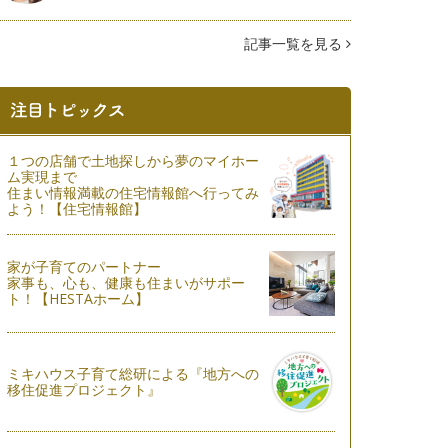
記事一覧を見る
１つの店舗で土地探しから夢のマイホー
ム実現まで
住まい情報満載の住宅情報館へ行ってみ
よう！【住宅情報館】
家が子育てのパートナー
家事も、心も、健康も住まいがサポー
ト！【HESTAホーム】
ミキハウス子育て総研による『地方への
移住促進プロジェクト』