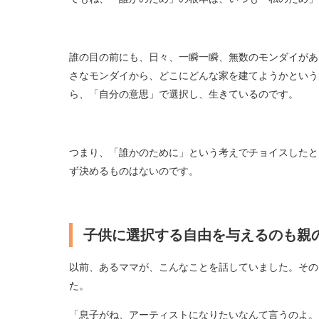
誰の目の前にも、日々、一瞬一瞬、無数のモンダイがあ
さなモンダイから、どこにどんな家を建てようかという
ら、「自分の意思」で選択し、生きているのです。
つまり、「誰かのために」という考えでチョイスしたと
ず決めるものはないのです。
子供に選択する自由を与えるのも親
以前、あるママが、こんなことを話していました。その
た。
「息子がね、アーティストになりたいなんて言うのよ。