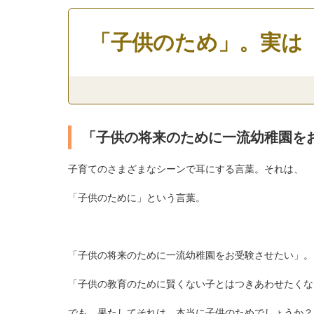
「子供のため」。実は
「子供の将来のために一流幼稚園を
子育てのさまざまなシーンで耳にする言葉。それは、
「子供のために」という言葉。
「子供の将来のために一流幼稚園をお受験させたい」。
「子供の教育のために賢くない子とはつきあわせたくな
でも、果たしてそれは、本当に子供のためでしょうか？