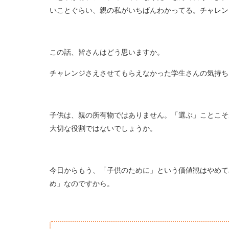
いことぐらい、親の私がいちばんわかってる。チャレン
この話、皆さんはどう思いますか。
チャレンジさえさせてもらえなかった学生さんの気持ち
子供は、親の所有物ではありません。「選ぶ」ことこそ
大切な役割ではないでしょうか。
今日からもう、「子供のために」という価値観はやめて
め」なのですから。