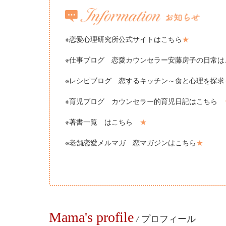
※恋愛心理研究所公式サイトはこちら
★
※仕事ブログ 恋愛カウンセラー安藤房子の日常
※レシピブログ 恋するキッチン～食と心理を探
※育児ブログ カウンセラー的育児日記はこちら
※著書一覧 はこちら
★
※老舗恋愛メルマガ 恋マガジンはこちら
★
Mama's profile
/
プロフィール