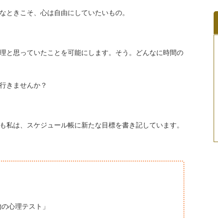
なときこそ、心は自由にしていたいもの。
理と思っていたことを可能にします。そう。どんなに時間の
て行きませんか？
も私は、スケジュール帳に新たな目標を書き記しています。
物の心理テスト」