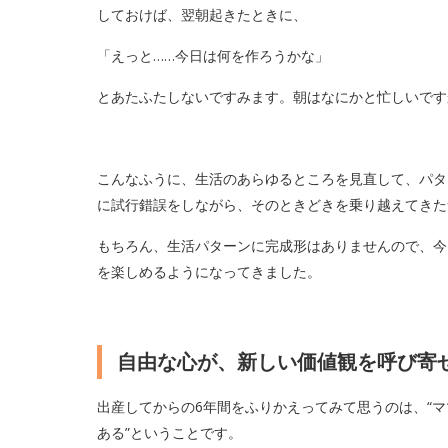
しておけば、翌朝起きたときに、
「えっと……今日は何を作ろうかな」
とあたふたしないですみます。朝はなにかと忙しいです
こんなふうに、生活のあらゆるところを見直して、パタ
に試行錯誤をしながら、そのときどきを乗り越えてきた
もちろん、生活パターンに完成形はありませんので、今
を楽しめるようになってきました。
自由な心が、新しい価値観を呼び寄
出産してからの6年間をふりかえってみて思うのは、“マ
ある”ということです。