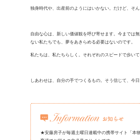
独身時代や、出産前のようにはいかない。だけど、そん
自由な心は、新しい価値観を呼び寄せます。今までは無
ない私たちでも、夢をあきらめる必要はないのです。
私たちは、私たちらしく。それぞれのスピードで歩い
しあわせは、自分の手でつくるもの。そう信じて、今日
★安藤房子が毎週土曜日連載中の携帯サイト「本