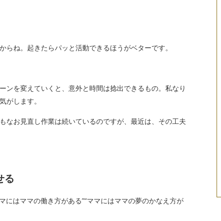
からね。起きたらパッと活動できるほうがベターです。
ーンを変えていくと、意外と時間は捻出できるもの。私なり
気がします。
もなお見直し作業は続いているのですが、最近は、その工夫
せる
マにはママの働き方がある”“ママにはママの夢のかなえ方が