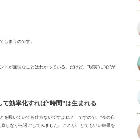
てしまうのです。
トが無理なことはわかっている。だけど、“現実”に“心”が
て効率化すれば“時間”は生まれる
とを嘆いていても仕方ないですよね？ ですので、“今の自
見直しながら過ごしてみました。これが、とてもいい結果を