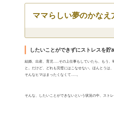
ママらしい夢のかなえ
したいことができずにストレスを貯
結婚、出産、育児……その上仕事もしていたら、もう、
と。だけど、どれも完璧にはこなせない。ほんとうは、
そんなヒマはまったくなくて……。
そんな、したいことができないという状況の中、ストレ