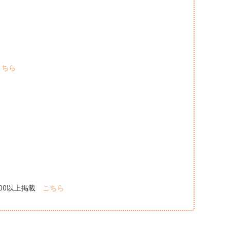
こちら
00以上掲載
こちら