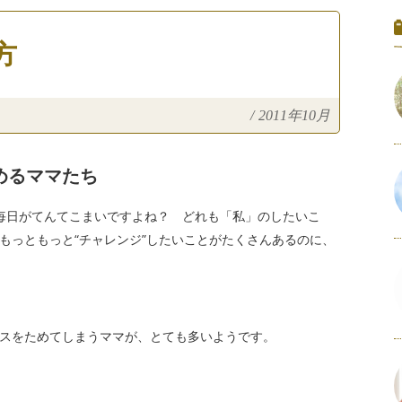
方
/
2011年10月
めるママたち
毎日がてんてこまいですよね？ どれも「私」のしたいこ
もっともっと“チャレンジ”したいことがたくさんあるのに、
スをためてしまうママが、とても多いようです。