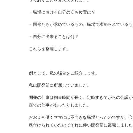
・職場における自分の立ち位置は？
・同僚たちが求めているもの、職場で求められているも
・自分に出来ることは何？
これらを整理します。
例として、私の場合をご紹介します。
私は開発部に所属していました。
開発の仕事は拘束時間が長く、定時すぎてからの会議が
夜での仕事があったりしました。
おおよそ働くママには不向きな職場だったのですが、会
務付けられていたのでそれに伴い開発部に復職しました