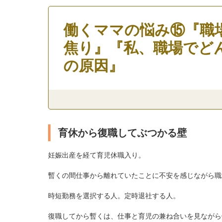
働くママの悩み⑮『職
焦り』『私、職場でど
の原因』
育休から復職してぶつかる壁
妊娠出産を経て育児休職入り。
暫くの間仕事から離れていたことに不安を感じながら職
時短勤務を選択する人。定時退社する人。
復職してから暫くは、仕事と育児の兼ね合いを見ながら