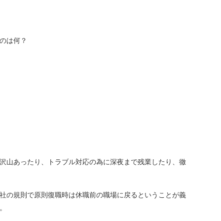
のは何？
沢山あったり、トラブル対応の為に深夜まで残業したり、徹
社の規則で原則復職時は休職前の職場に戻るということが義
。