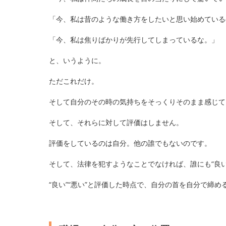
「今、私は昔のような働き方をしたいと思い始めている
「今、私は焦りばかりが先行してしまっているな。」
と、いうように。
ただこれだけ。
そして自分のその時の気持ちをそっくりそのまま感じて
そして、それらに対して評価はしません。
評価をしているのは自分。他の誰でもないのです。
そして、法律を犯すようなことでなければ、誰にも“良い
“良い”“悪い”と評価した時点で、自分の首を自分で締め