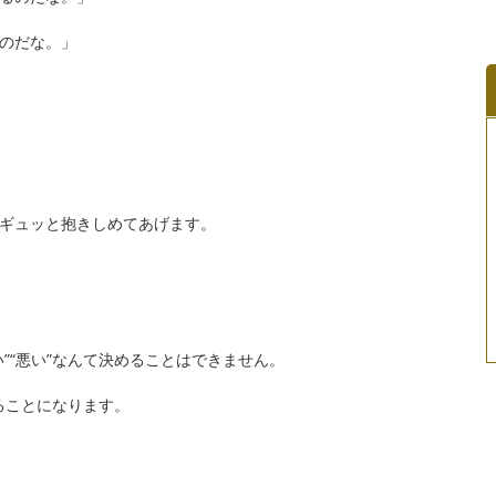
のだな。」
ギュッと抱きしめてあげます。
”“悪い”なんて決めることはできません。
ることになります。