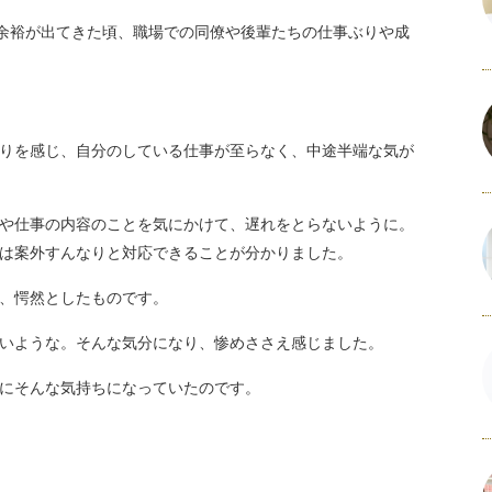
て余裕が出てきた頃、職場での同僚や後輩たちの仕事ぶりや成
りを感じ、自分のしている仕事が至らなく、中途半端な気が
や仕事の内容のことを気にかけて、遅れをとらないように。
は案外すんなりと対応できることが分かりました。
、愕然としたものです。
いような。そんな気分になり、惨めささえ感じました。
にそんな気持ちになっていたのです。