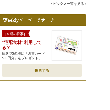
トピックス一覧を見る
[今週の投票]
"宅配食材"利用して
る？
抽選で5名様に『図書カード
500円分』をプレゼント。
投票する