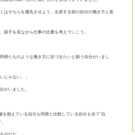
くはそちらを優先させよう。出産する前の自分の働き方と産
、様子を見ながら仕事の比重を考えていこう。
同僚たちのような働き方に近づきたいと願う自分がいまし
いじゃない。」
分がいました。
藤を抱えている自分も同僚と比較している自分も全て“自
す。
るのだな。」