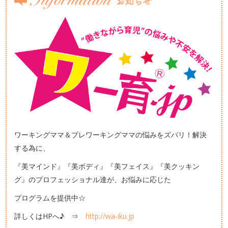
ワーキングママ＆プレワーキングママの悩みをズバリ！解決
する為に、
『美マインド』『美ボディ』『美フェイス』『美クッキン
グ』のプロフェッショナル達が、お悩みに応じた
プログラムを提供中☆
詳しくはHPへ♪ ⇒
http://
wa-iku.jp