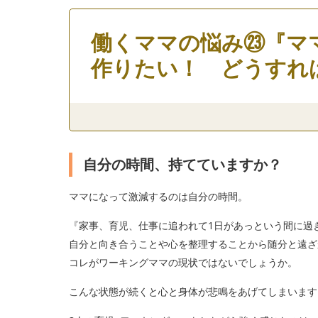
働くママの悩み㉓『マ
作りたい！ どうすれ
自分の時間、持てていますか？
ママになって激減するのは自分の時間。
『家事、育児、仕事に追われて1日があっという間に過
自分と向き合うことや心を整理することから随分と遠ざ
コレがワーキングママの現状ではないでしょうか。
こんな状態が続くと心と身体が悲鳴をあげてしまいます