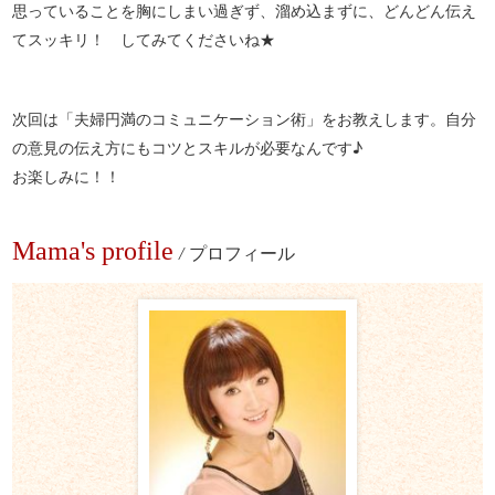
思っていることを胸にしまい過ぎず、溜め込まずに、どんどん伝え
てスッキリ！ してみてくださいね★
次回は「夫婦円満のコミュニケーション術」をお教えします。自分
の意見の伝え方にもコツとスキルが必要なんです♪
お楽しみに！！
Mama's profile
/
プロフィール