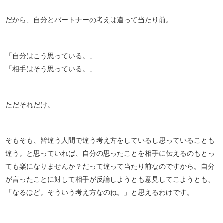
だから、自分とパートナーの考えは違って当たり前。
「自分はこう思っている。」
「相手はそう思っている。」
ただそれだけ。
そもそも、皆違う人間で違う考え方をしているし思っていることも
違う。と思っていれば、自分の思ったことを相手に伝えるのもとっ
ても楽になりませんか？だって違って当たり前なのですから。自分
が言ったことに対して相手が反論しようとも意見してこようとも、
「なるほど。そういう考え方なのね。」と思えるわけです。