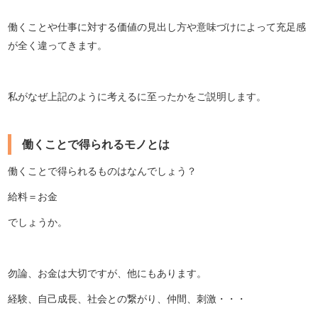
働くことや仕事に対する価値の見出し方や意味づけによって充足感
が全く違ってきます。
私がなぜ上記のように考えるに至ったかをご説明します。
働くことで得られるモノとは
働くことで得られるものはなんでしょう？
給料＝お金
でしょうか。
勿論、お金は大切ですが、他にもあります。
経験、自己成長、社会との繋がり、仲間、刺激・・・