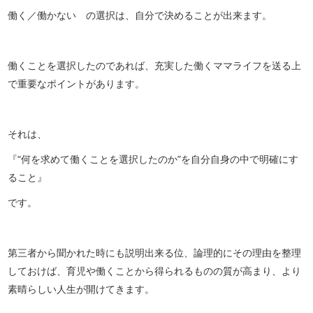
働く／働かない の選択は、自分で決めることが出来ます。
働くことを選択したのであれば、充実した働くママライフを送る上
で重要なポイントがあります。
それは、
『“何を求めて働くことを選択したのか”を自分自身の中で明確にす
ること』
です。
第三者から聞かれた時にも説明出来る位、論理的にその理由を整理
しておけば、育児や働くことから得られるものの質が高まり、より
素晴らしい人生が開けてきます。