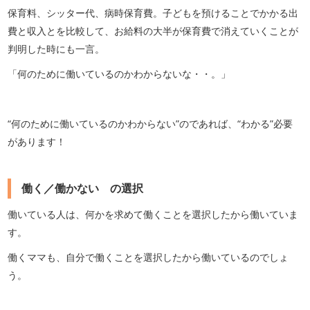
保育料、シッター代、病時保育費。子どもを預けることでかかる出
費と収入とを比較して、お給料の大半が保育費で消えていくことが
判明した時にも一言。
「何のために働いているのかわからないな・・。」
“何のために働いているのかわからない”のであれば、“わかる”必要
があります！
働く／働かない の選択
働いている人は、何かを求めて働くことを選択したから働いていま
す。
働くママも、自分で働くことを選択したから働いているのでしょ
う。