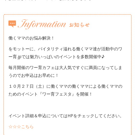
働くママのお悩み解決！
をモットーに、バイタリティ溢れる働くママ達が活動中のワ
ー育.jpでは魅力いっぱいのイベントを多数開催中♪
毎月開催のワー育カフェは大人気ですぐに満員になってしま
うのでお申込はお早めに！
１０月２７日（土）に働くママの働くママによる働くママの
ためのイベント『ワー育フェスタ』を開催！
イベント詳細＆申込についてはHPをチェックしてください。
☆☆☆こちら