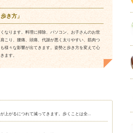
と歩き方」
多くなります。料理に掃除、パソコン、お子さんのお世
、肩こり、腰痛、頭痛、代謝が悪く太りやすい、筋肉つ
にも様々な影響が出てきます。姿勢と歩き方を変えて心
いきます。
が上がるにつれて減ってきます。歩くことは全…