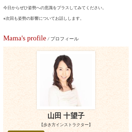
今日からぜひ姿勢への意識をプラスしてみてください。
※次回も姿勢の影響についてお話しします。
Mama's profile
/
プロフィール
山田 十望子
【歩き方インストラクター】