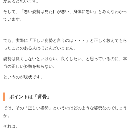
があると思います。
そして、「悪い姿勢は見た目が悪い、身体に悪い」とみんなわかっ
ています。
でも、実際に「正しい姿勢と言うのは・・・」と正しく教えてもら
ったことのある人はほとんどいません。
姿勢は良くしないといけない、良くしたい、と思っているのに、本
当の正しい姿勢を知らない、
というのが現状です。
ポイントは「背骨」
では、その「正しい姿勢」というのはどのような姿勢なのでしょう
か。
それは、