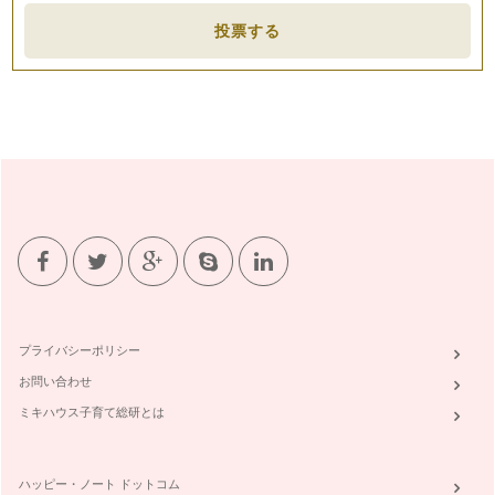
投票する
プライバシーポリシー
お問い合わせ
ミキハウス子育て総研とは
ハッピー・ノート ドットコム