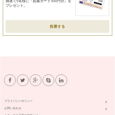
抽選で5名様に『図書カード500円分』を
プレゼント。
投票する
プライバシーポリシー
お問い合わせ