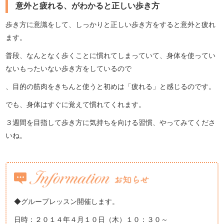
意外と疲れる、がわかると正しい歩き方
歩き方に意識をして、しっかりと正しい歩き方をすると意外と疲れ
ます。
普段、なんとなく歩くことに慣れてしまっていて、身体を使ってい
ないもったいない歩き方をしているので
、目的の筋肉をきちんと使うと初めは「疲れる」と感じるのです。
でも、身体はすぐに覚えて慣れてくれます。
３週間を目指して歩き方に気持ちを向ける習慣、やってみてくださ
いね。
◆グループレッスン開催します。
日時：２０１４年４月１０日（木）１０：３０～