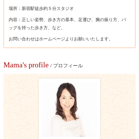
場所：新宿駅徒歩約５分スタジオ
内容：正しい姿勢、歩き方の基本、足運び、腕の振り方、バ
ッグを持った歩き方、など。
お問い合わせはホームページよりお願いいたします。
Mama's profile
/
プロフィール