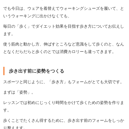
でも今日は、ウェアを着替えてウォーキングシューズを履いて、と
いうウォーキングに出かけなくても、
毎日の「歩く」でダイエット効果を目指す歩き方についてお伝えし
ます。
使う筋肉と動かし方、伸ばすところなど意識をして歩くのと、なん
となくだらだらと歩くのとでは消費カロリーも違ってきます。
歩き出す前に姿勢をつくる
スポーツと同じように、「歩き方」もフォームがとても大切です。
まずは「姿勢」。
レッスンでは初めにじっくり時間をかけて歩くための姿勢を作りま
す。
歩くことでたくさん得するために、歩き出す前のフォームをしっか
り整えます。