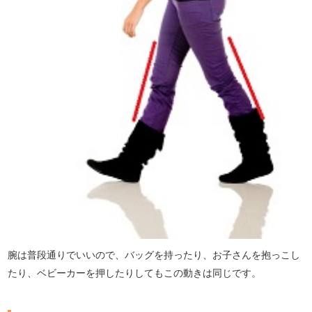
腕は普段通りでいいので、バッグを持ったり、お子さんを抱っこし
たり、ベビーカーを押したりしてもこの動きは同じです。