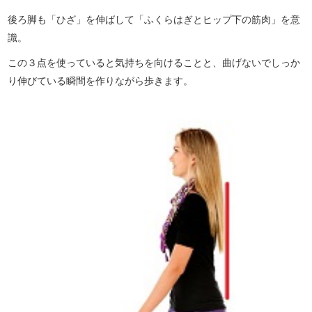
後ろ脚も「ひざ」を伸ばして「ふくらはぎとヒップ下の筋肉」を意
識。
この３点を使っていると気持ちを向けることと、曲げないでしっか
り伸びている瞬間を作りながら歩きます。