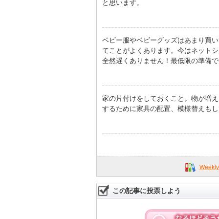
と思います。
ベビー服やベビーグッズはあまり買い
てことがよくあります。今はネットシ
全然遅くありません！最低限の準備で
家の片付けをしておくこと。物が増え
するために家具の配置、模様替えもし
Week
この記事に投票しよう