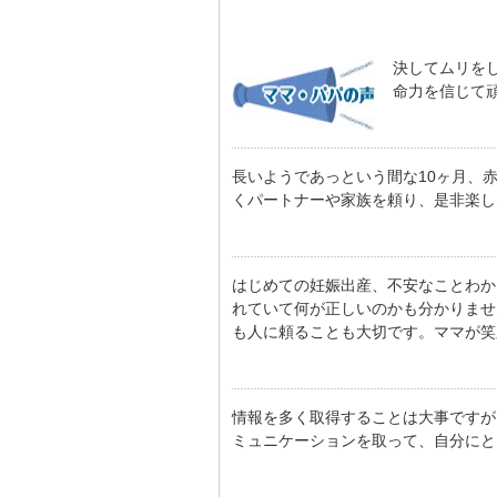
決してムリを
命力を信じて
長いようであっという間な10ヶ月、
くパートナーや家族を頼り、是非楽し
はじめての妊娠出産、不安なことわか
れていて何が正しいのかも分かりませ
も人に頼ることも大切です。ママが笑
情報を多く取得することは大事ですが
ミュニケーションを取って、自分にと