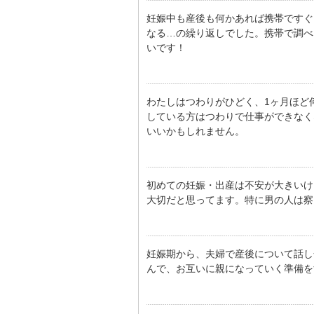
妊娠中も産後も何かあれば携帯ですぐ
なる…の繰り返しでした。携帯で調べ
いです！
わたしはつわりがひどく、1ヶ月ほど
している方はつわりで仕事ができなく
いいかもしれません。
初めての妊娠・出産は不安が大きいけ
大切だと思ってます。特に男の人は察し
妊娠期から、夫婦で産後について話し
んで、お互いに親になっていく準備を