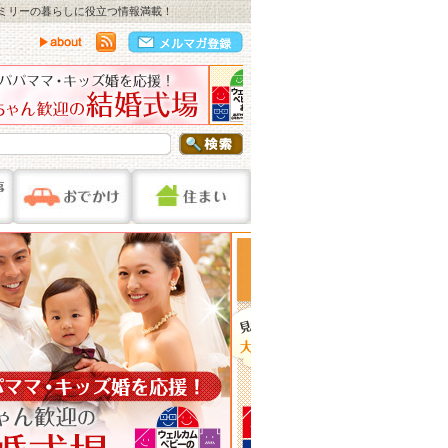
ァミリーの暮らしに役立つ情報満載！