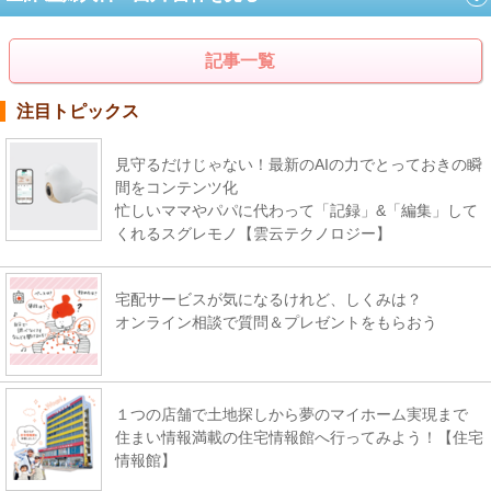
記事一覧
注目トピックス
見守るだけじゃない！最新のAIの力でとっておきの瞬
間をコンテンツ化
忙しいママやパパに代わって「記録」&「編集」して
くれるスグレモノ【雲云テクノロジー】
宅配サービスが気になるけれど、しくみは？
オンライン相談で質問＆プレゼントをもらおう
１つの店舗で土地探しから夢のマイホーム実現まで
住まい情報満載の住宅情報館へ行ってみよう！【住宅
情報館】