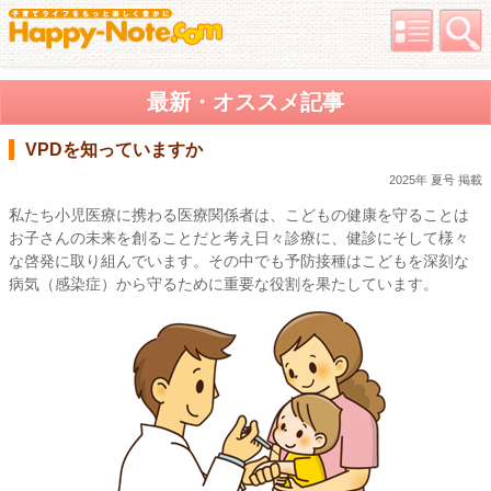
最新・オススメ記事
VPDを知っていますか
2025年 夏号 掲載
私たち小児医療に携わる医療関係者は、こどもの健康を守ることは
お子さんの未来を創ることだと考え日々診療に、健診にそして様々
な啓発に取り組んでいます。その中でも予防接種はこどもを深刻な
病気（感染症）から守るために重要な役割を果たしています。