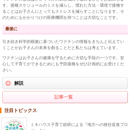
す。接種スケジュールのミスを減らし、慣れた方法・環境で接種す
ることはお子さんにとってもストレスを減らすことになります。そ
のためにもかかりつけの医療機関を持つことは大切なことです。
最後に
引き続き科学的根拠に基づいたワクチンの情報をきちんと伝えてい
くことがお子さんの未来を創ることだと私たちは考えています。
ワクチンはお子さんの健康を守るために大切な手段の一つです。安
心して子育てができるためにも予防接種をぜひ計画的にお受けくだ
さい。
解説
記事一覧
注目トピックス
ミキハウス子育て総研による『地方への移住促進プロ