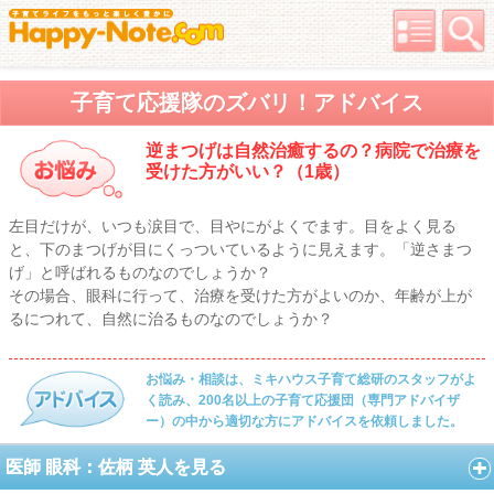
子育て応援隊のズバリ！アドバイス
逆まつげは自然治癒するの？病院で治療を
受けた方がいい？（1歳）
左目だけが、いつも涙目で、目やにがよくでます。目をよく見る
と、下のまつげが目にくっついているように見えます。「逆さまつ
げ」と呼ばれるものなのでしょうか？
その場合、眼科に行って、治療を受けた方がよいのか、年齢が上が
るにつれて、自然に治るものなのでしょうか？
お悩み・相談は、ミキハウス子育て総研のスタッフがよ
く読み、200名以上の子育て応援団（専門アドバイザ
ー）の中から適切な方にアドバイスを依頼しました。
医師 眼科：佐柄 英人を見る