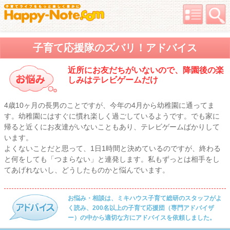
子育て応援隊のズバリ！アドバイス
近所にお友だちがいないので、降園後の楽
しみはテレビゲームだけ
4歳10ヶ月の長男のことですが、今年の4月から幼稚園に通ってま
す。幼稚園にはすぐに慣れ楽しく過ごしているようです。でも家に
帰ると近くにお友達がいないこともあり、テレビゲームばかりして
います。
よくないことだと思って、1日1時間と決めているのですが、終わる
と何をしても「つまらない」と連発します。私もずっとは相手をし
てあげれないし、どうしたものかと悩んでいます。
お悩み・相談は、ミキハウス子育て総研のスタッフがよ
く読み、200名以上の子育て応援団（専門アドバイザ
ー）の中から適切な方にアドバイスを依頼しました。