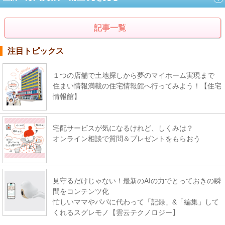
記事一覧
注目トピックス
１つの店舗で土地探しから夢のマイホーム実現まで
住まい情報満載の住宅情報館へ行ってみよう！【住宅
情報館】
宅配サービスが気になるけれど、しくみは？
オンライン相談で質問＆プレゼントをもらおう
見守るだけじゃない！最新のAIの力でとっておきの瞬
間をコンテンツ化
忙しいママやパパに代わって「記録」&「編集」して
くれるスグレモノ【雲云テクノロジー】