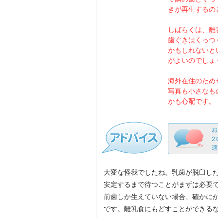
きが再生するの
しばらくは、離
歯ぐきはくっつ
かもしれないと
がよいのでしょ
海外在住のため
写真も小さなも
かも心配です。
大変な怪我でしたね。乳歯が脱臼し
安定するまで待つことがまずは必要
前歯しか生えていない場合、確かに
です。離乳食にもどすことができる