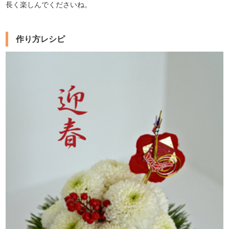
長く楽しんでくださいね。
作り方レシピ