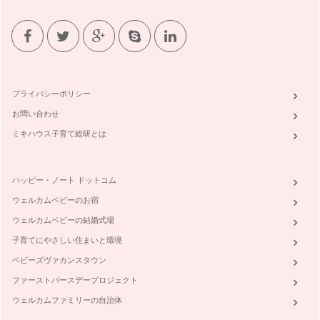
プライバシーポリシー
お問い合わせ
ミキハウス子育て総研とは
ハッピー・ノート ドットコム
ウェルカムベビーのお宿
ウェルカムベビーの結婚式場
子育てにやさしい住まいと環境
ベビーズヴァカンスタウン
ファーストバースデープロジェクト
ウェルカムファミリーの自治体