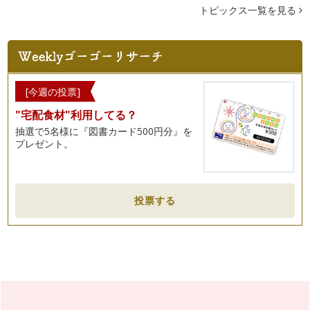
トピックス一覧を見る
[今週の投票]
"宅配食材"利用してる？
抽選で5名様に『図書カード500円分』を
プレゼント。
投票する