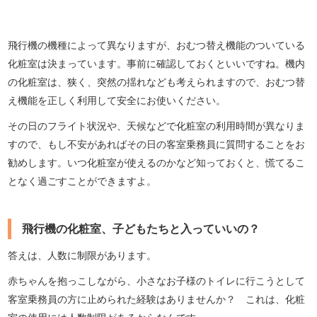
飛行機の機種によって異なりますが、おむつ替え機能のついている
化粧室は決まっています。事前に確認しておくといいですね。機内
の化粧室は、狭く、突然の揺れなども考えられますので、おむつ替
え機能を正しく利用して安全にお使いください。
その日のフライト状況や、天候などで化粧室の利用時間が異なりま
すので、もし不安があればその日の客室乗務員に質問することをお
勧めします。いつ化粧室が使えるのかなど知っておくと、慌てるこ
となく過ごすことができますよ。
飛行機の化粧室、子どもたちと入っていいの？
答えは、人数に制限があります。
赤ちゃんを抱っこしながら、小さなお子様のトイレに行こうとして
客室乗務員の方に止められた経験はありませんか？ これは、化粧