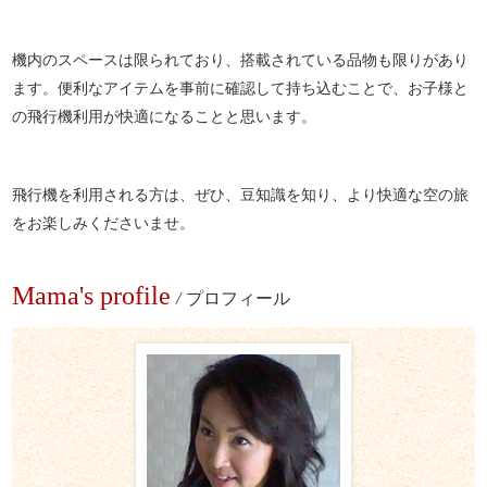
機内のスペースは限られており、搭載されている品物も限りがあり
ます。便利なアイテムを事前に確認して持ち込むことで、お子様と
の飛行機利用が快適になることと思います。
飛行機を利用される方は、ぜひ、豆知識を知り、より快適な空の旅
をお楽しみくださいませ。
Mama's profile
/
プロフィール