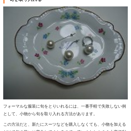
フォーマルな服装に旬をとりいれるには、一番手軽で失敗しない例
として、小物から旬を取り入れる方法があります。
この方法だと、新たにスーツなどを購入しなくても、小物を加える