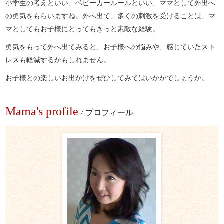
小学生の考えといい、ベビーカールールといい、ママとして外出へ
の勇気をもらいますね。外へ出て、多くの刺激を受けることは、マ
マとしてもお子様にとってもきっと素敵な経験。
勇気をもって外へ出てみると、お子様への悩みや、感じていたスト
レスも軽減するかもしれません。
お子様との楽しいお出かけをぜひしてみてはいかがでしょうか。
Mama's profile
/
プロフィール