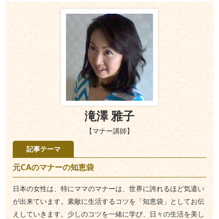
滝澤 雅子
【マナー講師】
記事テーマ
元CAのマナーの知恵袋
日本の女性は、特にママのマナーは、世界に誇れるほど気遣い
が出来ています。素敵に生活するコツを「知恵袋」としてお伝
えしていきます。少しのコツを一緒に学び、日々の生活を美し