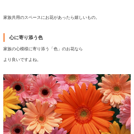
家族共用のスペースにお花があったら嬉しいもの。
心に寄り添う色
家族の心模様に寄り添う「色」のお花なら
より良いですよね。