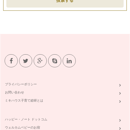
投票する
プライバシーポリシー
お問い合わせ
ミキハウス子育て総研とは
ハッピー・ノート ドットコム
ウェルカムベビーのお宿