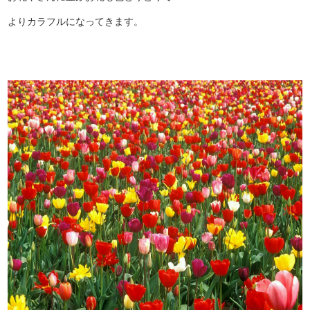
よりカラフルになってきます。