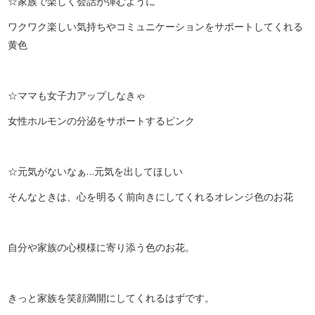
☆家族で楽しく会話が弾むように
ワクワク楽しい気持ちやコミュニケーションをサポートしてくれる
黄色
☆ママも女子力アップしなきゃ
女性ホルモンの分泌をサポートするピンク
☆元気がないなぁ…元気を出してほしい
そんなときは、心を明るく前向きにしてくれるオレンジ色のお花
自分や家族の心模様に寄り添う色のお花。
きっと家族を笑顔満開にしてくれるはずです。