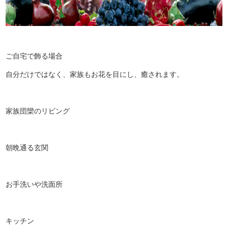
ご自宅で飾る場合
自分だけではなく、家族もお花を目にし、癒されます。
家族団欒のリビング
朝晩通る玄関
お手洗いや洗面所
キッチン