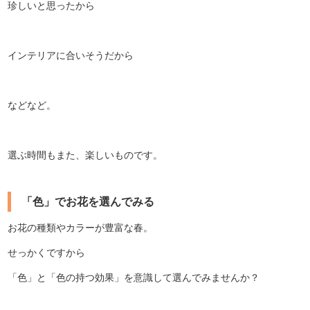
珍しいと思ったから
インテリアに合いそうだから
などなど。
選ぶ時間もまた、楽しいものです。
「色」でお花を選んでみる
お花の種類やカラーが豊富な春。
せっかくですから
「色」と「色の持つ効果」を意識して選んでみませんか？