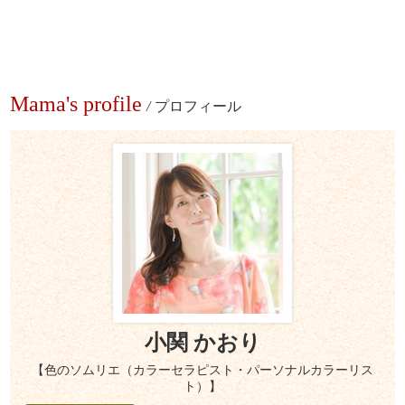
Mama's profile
/
プロフィール
小関 かおり
【色のソムリエ（カラーセラピスト・パーソナルカラーリス
ト）】