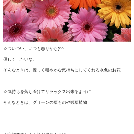
☆ついつい、いつも怒りがち(^^;
優しくしたいな。
そんなときは、優しく穏やかな気持ちにしてくれる水色のお花
☆気持ちを落ち着けてリラックス出来るように
そんなときは、グリーンの葉ものや観葉植物