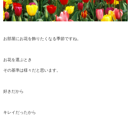
お部屋にお花を飾りたくなる季節ですね。
お花を選ぶとき
その基準は様々だと思います。
好きだから
キレイだったから