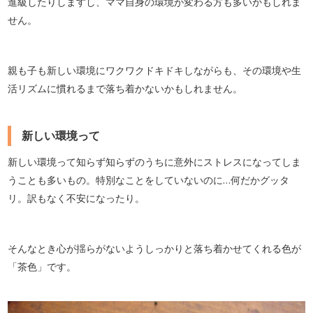
進級したりしますし、ママ自身の環境が変わる方も多いかもしれま
せん。
親も子も新しい環境にワクワクドキドキしながらも、その環境や生
活リズムに慣れるまで落ち着かないかもしれません。
新しい環境って
新しい環境って知らず知らずのうちに意外にストレスになってしま
うことも多いもの。特別なことをしていないのに…何だかグッタ
リ。訳もなく不安になったり。
そんなとき心が揺らがないようしっかりと落ち着かせてくれる色が
「茶色」です。