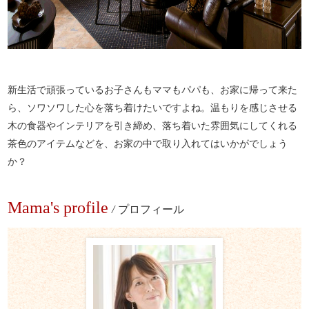
新生活で頑張っているお子さんもママもパパも、お家に帰って来た
ら、ソワソワした心を落ち着けたいですよね。温もりを感じさせる
木の食器やインテリアを引き締め、落ち着いた雰囲気にしてくれる
茶色のアイテムなどを、お家の中で取り入れてはいかがでしょう
か？
Mama's profile
/
プロフィール