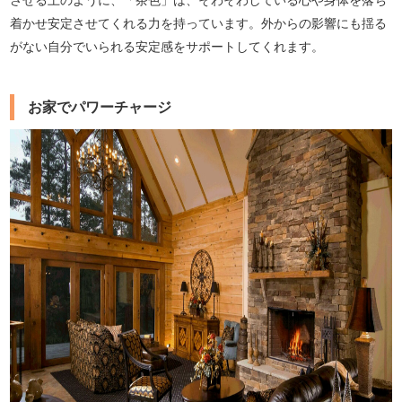
着かせ安定させてくれる力を持っています。外からの影響にも揺る
がない自分でいられる安定感をサポートしてくれます。
お家でパワーチャージ