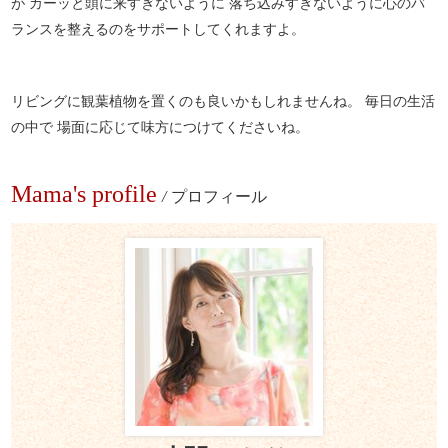
が カーッと頭に来すぎないように 落ち込みすぎないように心のバ
ランスを整えるのをサポートしてくれますよ。
リビングに観葉植物を置くのも良いかもしれませんね。 毎日の生活
の中で 場面に応じて味方につけてくださいね。
Mama's profile
/
プロフィール