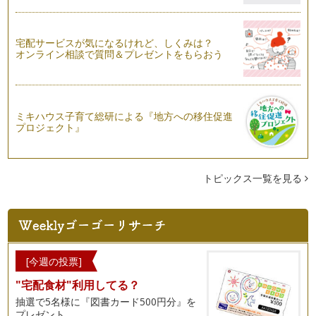
宅配サービスが気になるけれど、しくみは？
オンライン相談で質問＆プレゼントをもらおう
ミキハウス子育て総研による『地方への移住促進
プロジェクト』
トピックス一覧を見る
[今週の投票]
"宅配食材"利用してる？
抽選で5名様に『図書カード500円分』を
プレゼント。