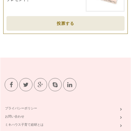
投票する
プライバシーポリシー
お問い合わせ
ミキハウス子育て総研とは