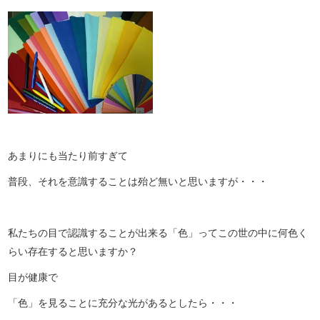
あまりにも当たり前すぎて
普段、それを意識することは殆ど無いと思いますが・・・
私たちの目で認識することが出来る「色」ってこの世の中に何色く
らい存在すると思いますか？
目が健康で
「色」を見ることに充分な光があるとしたら・・・