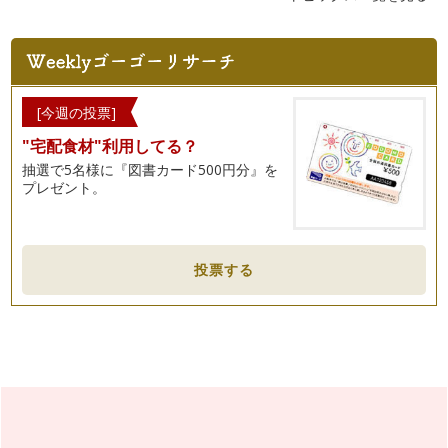
[今週の投票]
"宅配食材"利用してる？
抽選で5名様に『図書カード500円分』を
プレゼント。
投票する