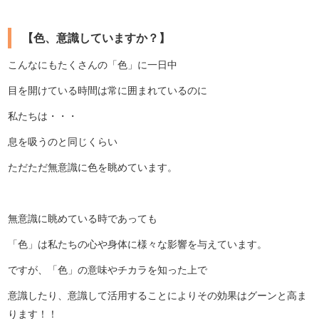
【色、意識していますか？】
こんなにもたくさんの「色」に一日中
目を開けている時間は常に囲まれているのに
私たちは・・・
息を吸うのと同じくらい
ただただ無意識に色を眺めています。
無意識に眺めている時であっても
「色」は私たちの心や身体に様々な影響を与えています。
ですが、「色」の意味やチカラを知った上で
意識したり、意識して活用することによりその効果はグーンと高ま
ります！！