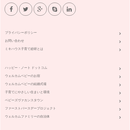
プライバシーポリシー
お問い合わせ
ミキハウス子育て総研とは
ハッピー・ノート ドットコム
ウェルカムベビーのお宿
ウェルカムベビーの結婚式場
子育てにやさしい住まいと環境
ベビーズヴァカンスタウン
ファーストバースデープロジェクト
ウェルカムファミリーの自治体