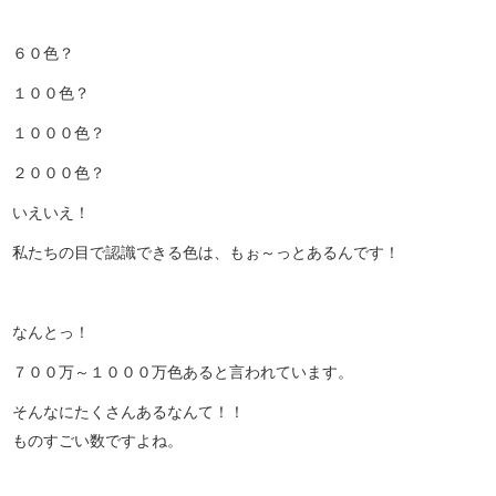
６０色？
１００色？
１０００色？
２０００色？
いえいえ！
私たちの目で認識できる色は、もぉ～っとあるんです！
なんとっ！
７００万～１０００万色あると言われています。
そんなにたくさんあるなんて！！
ものすごい数ですよね。