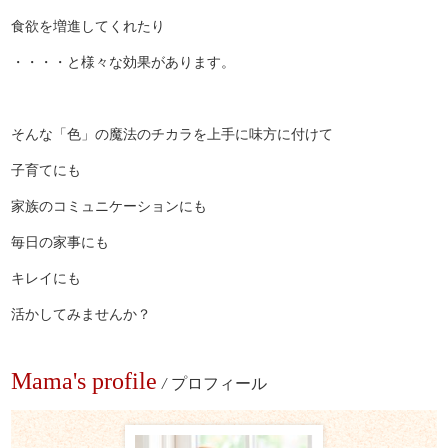
食欲を増進してくれたり
・・・・と様々な効果があります。
そんな「色」の魔法のチカラを上手に味方に付けて
子育てにも
家族のコミュニケーションにも
毎日の家事にも
キレイにも
活かしてみませんか？
Mama's profile
/
プロフィール