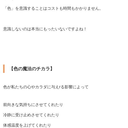
「色」を意識することはコストも時間もかかりません。
意識しないのは本当にもったいないですよね！
【色の魔法のチカラ】
色が私たちの心やカラダに与えrる影響によって
前向きな気持ちにさせてくれたり
冷静に受け止めさせてくれたり
体感温度を上げてくれたり