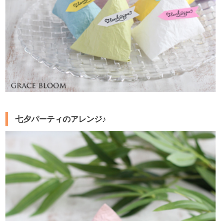
七夕パーティのアレンジ♪