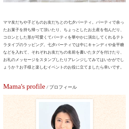
ママ友だちや子どものお友だちとの七夕パーティ。パーティで余っ
たお菓子を持ち帰って頂いたり、ちょっとしたお土産を包んだり、
コロンとした形が可愛くてパーティを華やかに演出してくれるテト
ラタイプのラッピング。七夕パーティでは中にキャンディや金平糖
などを入れて、それぞれお友だちの名前を書いたタグを付けたり、
お礼のメッセージをスタンプしたりアレンジしてみてはいかがでし
ょうか？お子様と楽しむイベントのお役に立てましたら幸いです。
Mama's profile
/
プロフィール