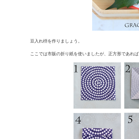
豆入れ枡を作りましょう。
ここでは市販の折り紙を使いましたが、正方形であれば