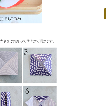
大きさはお好みで仕上げて頂けます。