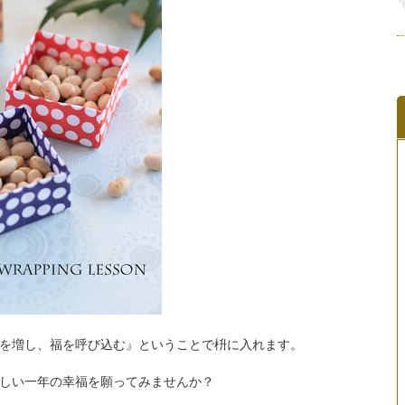
を増し、福を呼び込む』ということで枡に入れます。
しい一年の幸福を願ってみませんか？