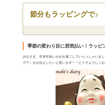
節分もラッピングで♪
季節の変わり目に邪気払い！ラッピ
みなさま、年末年始いかがお過ごしでいらっしゃいまし
デア』をお伝えしたいと思います＾＾どうぞよろしくお