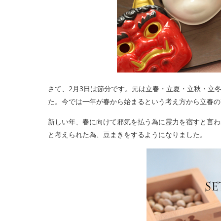
さて、2月3日は節分です。元は立春・立夏・立秋・立
た。今では一年が春から始まるという考え方から立春の
新しい年、春に向けて邪気を払う為に霊力を宿すと言わ
と考えられた為、豆まきをするようになりました。