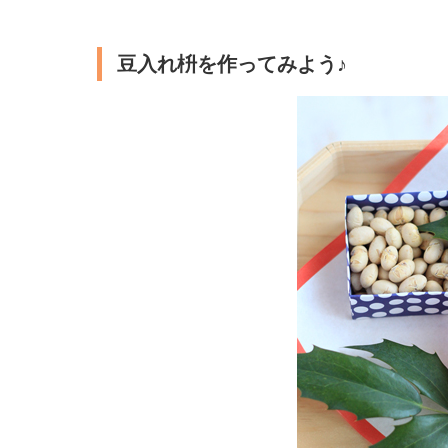
豆入れ枡を作ってみよう♪