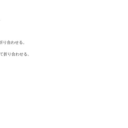
。
折り合わせる。
って折り合わせる。