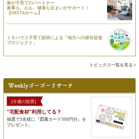
家が子育てのパートナー
家事も、心も、健康も住まいがサポート！
【HESTAホーム】
ミキハウス子育て総研による『地方への移住促進
プロジェクト』
トピックス一覧を見る
[今週の投票]
"宅配食材"利用してる？
抽選で5名様に『図書カード500円分』を
プレゼント。