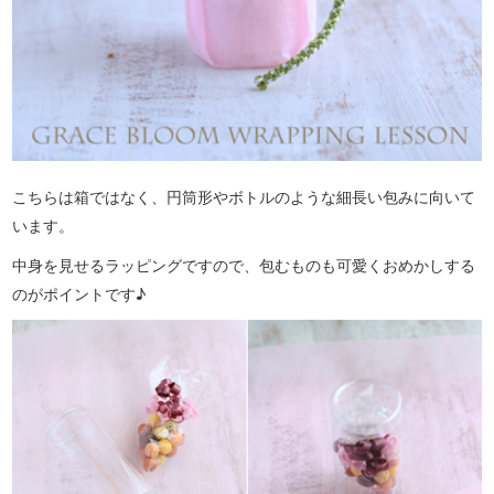
こちらは箱ではなく、円筒形やボトルのような細長い包みに向いて
います。
中身を見せるラッピングですので、包むものも可愛くおめかしする
のがポイントです♪