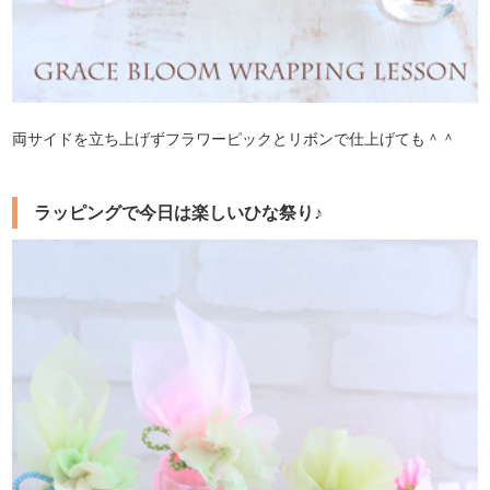
両サイドを立ち上げずフラワーピックとリボンで仕上げても＾＾
ラッピングで今日は楽しいひな祭り♪