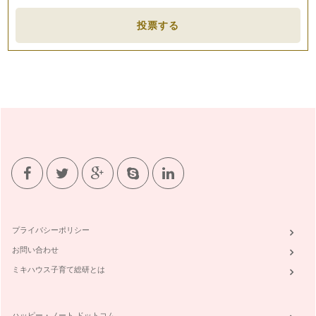
投票する
プライバシーポリシー
お問い合わせ
ミキハウス子育て総研とは
ハッピー・ノート ドットコム