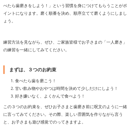
べたら歯磨きをしよう！」という習慣を身につけてもらうことがポ
イントになります。磨く順番を決め、順序立てて磨くようにしまし
ょう。
練習方法を見ながら、ぜひ、ご家族皆様でお子さまの「一人磨き」
の練習を一緒にしてみてください。
まずは、３つのお約束
食べたら歯を磨こう！
甘い飲み物やおやつは時間を決めて少しだけにしよう！
好き嫌いなく、よくかんで食べよう！
この３つのお約束を、ぜひお子さまと歯磨き前に呪文のように一緒
に言ってみてください。その際、楽しい雰囲気を作りながら言う
と、お子さまも遊び感覚でのってきますよ。