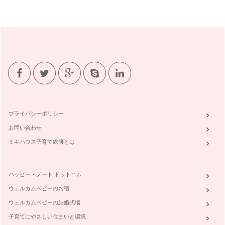
プライバシーポリシー
お問い合わせ
ミキハウス子育て総研とは
ハッピー・ノート ドットコム
ウェルカムベビーのお宿
ウェルカムベビーの結婚式場
子育てにやさしい住まいと環境