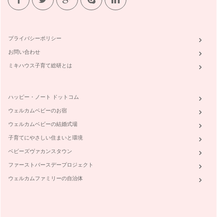
プライバシーポリシー
お問い合わせ
ミキハウス子育て総研とは
ハッピー・ノート ドットコム
ウェルカムベビーのお宿
ウェルカムベビーの結婚式場
子育てにやさしい住まいと環境
ベビーズヴァカンスタウン
ファーストバースデープロジェクト
ウェルカムファミリーの自治体