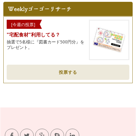
[今週の投票]
"宅配食材"利用してる？
抽選で5名様に『図書カード500円分』を
プレゼント。
投票する