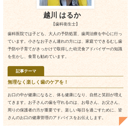
越川 はるか
【歯科衛生士】
歯科医院では子ども、大人の予防処置、歯周治療を中心に行っ
ています。小さなお子さん連れの方には、家庭でできるむし歯
予防や子育てがきっかけで取得した幼児食アドバイザーの知識
を生かし、食育も勧めています。
記事テーマ
無理なく楽しく歯のケアを！
お口の中が健康になると、体も健康になり、自然と笑顔が増え
てきます。お子さんの歯を守れるのは、お母さん、お父さん、
周りの保護者の方が重要です。楽しい毎日を過ごすために、皆
さんのお口の健康管理のアドバイスをお伝えします。